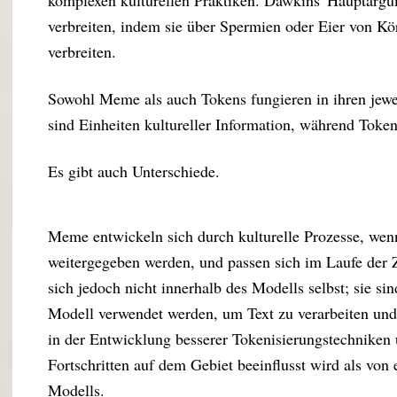
verbreiten, indem sie über Spermien oder Eier von Kö
verbreiten.
Sowohl Meme als auch Tokens fungieren in ihren jew
sind Einheiten kultureller Information, während Token
Es gibt auch Unterschiede.
Meme entwickeln sich durch kulturelle Prozesse, we
weitergegeben werden, und passen sich im Laufe der Z
sich jedoch nicht innerhalb des Modells selbst; sie si
Modell verwendet werden, um Text zu verarbeiten und
in der Entwicklung besserer Tokenisierungstechniken 
Fortschritten auf dem Gebiet beeinflusst wird als vo
Modells.