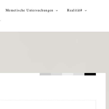
Memetische Untersuchungen
Realität#