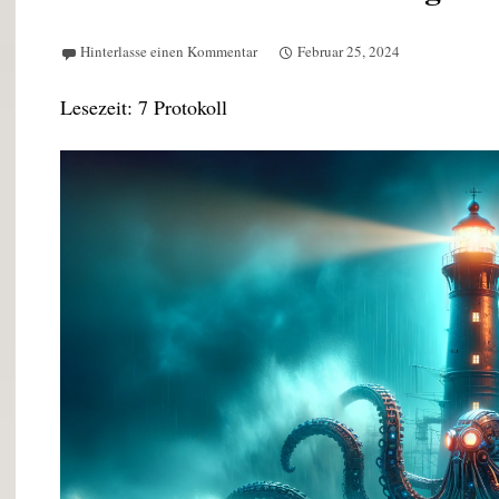
Hinterlasse einen Kommentar
Februar 25, 2024
Lesezeit:
7
Protokoll