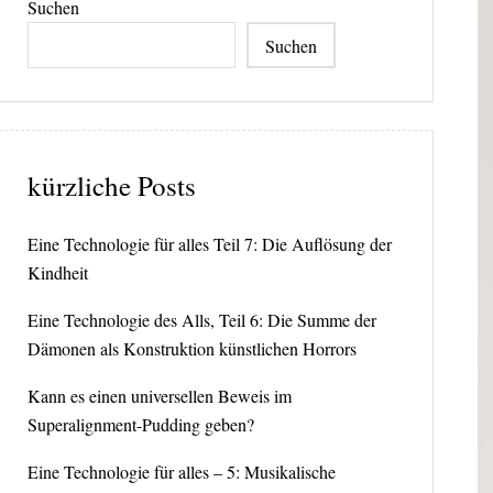
Suchen
Suchen
kürzliche Posts
Eine Technologie für alles Teil 7: Die Auflösung der
Kindheit
Eine Technologie des Alls, Teil 6: Die Summe der
Dämonen als Konstruktion künstlichen Horrors
Kann es einen universellen Beweis im
Superalignment-Pudding geben?
Eine Technologie für alles – 5: Musikalische