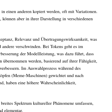
in einen anderen kopiert werden, oft mit Variationen.
, können aber in ihrer Darstellung in verschiedenen
zeptanz, Relevanz und Übertragungswirksamkeit, was
d andere verschwinden. Bei Tokens geht es im
besserung der Modellleistung, was dazu führt, dass
 übernommen werden, basierend auf ihrer Fähigkeit,
 verbessern. Im Auswahlprozess während des
Köpfen (Meme-Maschinen) gewichtet und nach
ind, haben eine höhere Wahrscheinlichkeit,
 breites Spektrum kultureller Phänomene umfassen,
nd elementar.