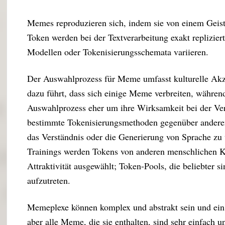
Memes reproduzieren sich, indem sie von einem Geist 
Token werden bei der Textverarbeitung exakt repliziert
Modellen oder Tokenisierungsschemata variieren.
Der Auswahlprozess für Meme umfasst kulturelle Ak
dazu führt, dass sich einige Meme verbreiten, währen
Auswahlprozess eher um ihre Wirksamkeit bei der Ver
bestimmte Tokenisierungsmethoden gegenüber anderen
das Verständnis oder die Generierung von Sprache zu
Trainings werden Tokens von anderen menschlichen 
Attraktivität ausgewählt; Token-Pools, die beliebter s
aufzutreten.
Memeplexe können komplex und abstrakt sein und ein
aber alle Meme, die sie enthalten, sind sehr einfach u