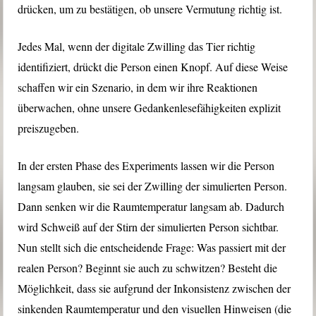
drücken, um zu bestätigen, ob unsere Vermutung richtig ist.
Jedes Mal, wenn der digitale Zwilling das Tier richtig
identifiziert, drückt die Person einen Knopf. Auf diese Weise
schaffen wir ein Szenario, in dem wir ihre Reaktionen
überwachen, ohne unsere Gedankenlesefähigkeiten explizit
preiszugeben.
In der ersten Phase des Experiments lassen wir die Person
langsam glauben, sie sei der Zwilling der simulierten Person.
Dann senken wir die Raumtemperatur langsam ab. Dadurch
wird Schweiß auf der Stirn der simulierten Person sichtbar.
Nun stellt sich die entscheidende Frage: Was passiert mit der
realen Person? Beginnt sie auch zu schwitzen? Besteht die
Möglichkeit, dass sie aufgrund der Inkonsistenz zwischen der
sinkenden Raumtemperatur und den visuellen Hinweisen (die