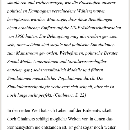
simulieren und vorherzusagen, wie die Botschaften unserer
politischen Kampagnen verschiedene Wählergruppen
beeinflussen würden. Man sagte, dass diese Bemühungen
einen erheblichen Einfluss auf die US-Präsidentschaftswahlen
von 1960 hatten. Die Behauptung mag übertrieben gewesen
sein, aber seitdem sind soziale und politische Simulationen
zum Mainstream geworden. Werbefirmen, politische Berater,
Social-Media-Unternehmen und Sozialwissenschaftler
erstellen ganz selbstverständlich Modelle und führen
Simulationen menschlicher Populationen durch. Die
Simulationstechnologie verbessert sich schnell, aber sie ist
noch lange nicht perfekt. (Chalmers, S. 22)
In der realen Welt hat sich Leben auf der Erde entwickelt,
doch Chalmers schlägt mögliche Welten vor, in denen das
Sonnensystem nie entstanden ist. Er geht sogar noch weiter