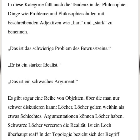
In diese Kategorie fällt auch die Tendenz in der Philosophie,
Dinge wie Probleme und Philosophieschulen mit
beschreibenden Adjektiven wie „hart“ und „stark“ zu
benennen.
„Das ist das schwierige Problem des Bewusstseins.“
„Er ist ein starker Idealist.“
„Das ist ein schwaches Argument.“
Es gibt sogar eine Reihe von Objekten, über die man nur
schwer diskutieren kann: Löcher. Löcher gelten weithin als
etwas Schlechtes. Argumentationen können Löcher haben.
Schwarze Löcher verzerren die Realität. Ist ein Loch
überhaupt real? In der Topologie bezieht sich der Begriff