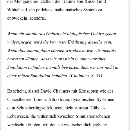
der Mengenlehre letztlich die Träume von Russell und
Whitehead, ein perfektes mathematisches System zu
entwickeln, zerstörte.
Wenn ein simuliertes Gehirn ein biologisches Gehirn genau
widerspiegelt, wird die bewusste Erfahrung dieselbe sein.
Wenn das stimmt, dann können wir ebenso wie wir niemals
beweisen können, dass wir uns nicht in einer unreinen
Simulation befinden, niemals beweisen, dass wir uns nicht in
einer reinen Simulation befinden. (Chalmers, S. 34)
Es scheint, als sei David Chalmers mit Konzepten wie der
Chaostheorie, Lorenz-Attraktoren, dynamischen Systemen,
dem Schmetterlingseffekt usw. nicht vertraut. Gäbe es
Lebewesen, die willentlich zwischen Simulationsebenen
wechseln könnten, würden sie wahrscheinlich jegliche