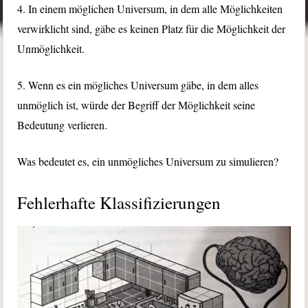
4. In einem möglichen Universum, in dem alle Möglichkeiten
verwirklicht sind, gäbe es keinen Platz für die Möglichkeit der
Unmöglichkeit.
5. Wenn es ein mögliches Universum gäbe, in dem alles
unmöglich ist, würde der Begriff der Möglichkeit seine
Bedeutung verlieren.
Was bedeutet es, ein unmögliches Universum zu simulieren?
Fehlerhafte Klassifizierungen