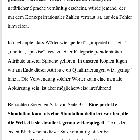
natürlicher Sprache vernünftig erscheint, würde jemand, der
mit dem Konzept irrationaler Zahlen vertraut ist, auf den Fehler
hinweisen.
Ich behaupte, dass Wörter wie „perfekt“, „unperfekt“, „rein“,
„unrein“, „präzise“ usw. zu einer Kategorie pseudobinärer
Attribute unserer Sprache gehören. In unseren Köpfen fügen
wir am Ende dieser Attribute oft Qualifizierungen wie „genug“
hinzu. Die Verwendung solcher Wörter kann eine mentale
Abkürzung sein, ist aber möglicherweise irreführend.
Eine perfekte
Betrachten Sie einen Satz von Seite 35: „
Simulation kann als eine Simulation definiert werden, die
die Welt, die sie simuliert, genau widerspiegelt.
.“ Auf den
ersten Blick scheint dieser Satz vernünftig. Aber bei