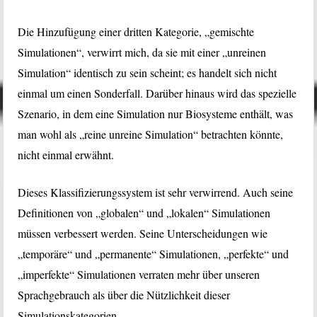
Die Hinzufügung einer dritten Kategorie, „gemischte
Simulationen“, verwirrt mich, da sie mit einer „unreinen
Simulation“ identisch zu sein scheint; es handelt sich nicht
einmal um einen Sonderfall. Darüber hinaus wird das spezielle
Szenario, in dem eine Simulation nur Biosysteme enthält, was
man wohl als „reine unreine Simulation“ betrachten könnte,
nicht einmal erwähnt.
Dieses Klassifizierungssystem ist sehr verwirrend. Auch seine
Definitionen von „globalen“ und „lokalen“ Simulationen
müssen verbessert werden. Seine Unterscheidungen wie
„temporäre“ und „permanente“ Simulationen, „perfekte“ und
„imperfekte“ Simulationen verraten mehr über unseren
Sprachgebrauch als über die Nützlichkeit dieser
Simulationskategorien.