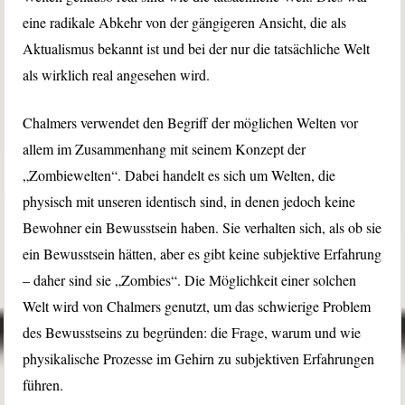
eine radikale Abkehr von der gängigeren Ansicht, die als
Aktualismus bekannt ist und bei der nur die tatsächliche Welt
als wirklich real angesehen wird.
Chalmers verwendet den Begriff der möglichen Welten vor
allem im Zusammenhang mit seinem Konzept der
„Zombiewelten“. Dabei handelt es sich um Welten, die
physisch mit unseren identisch sind, in denen jedoch keine
Bewohner ein Bewusstsein haben. Sie verhalten sich, als ob sie
ein Bewusstsein hätten, aber es gibt keine subjektive Erfahrung
– daher sind sie „Zombies“. Die Möglichkeit einer solchen
Welt wird von Chalmers genutzt, um das schwierige Problem
des Bewusstseins zu begründen: die Frage, warum und wie
physikalische Prozesse im Gehirn zu subjektiven Erfahrungen
führen.