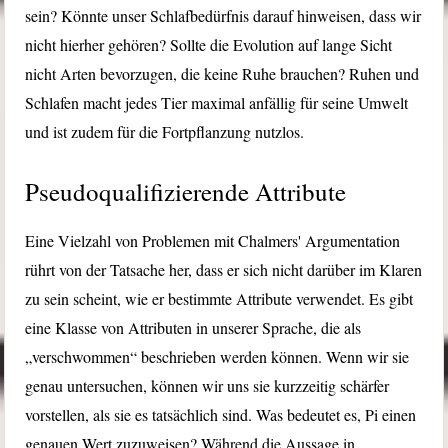
sein? Könnte unser Schlafbedürfnis darauf hinweisen, dass wir
nicht hierher gehören? Sollte die Evolution auf lange Sicht
nicht Arten bevorzugen, die keine Ruhe brauchen? Ruhen und
Schlafen macht jedes Tier maximal anfällig für seine Umwelt
und ist zudem für die Fortpflanzung nutzlos.
Pseudoqualifizierende Attribute
Eine Vielzahl von Problemen mit Chalmers' Argumentation
rührt von der Tatsache her, dass er sich nicht darüber im Klaren
zu sein scheint, wie er bestimmte Attribute verwendet. Es gibt
eine Klasse von Attributen in unserer Sprache, die als
„verschwommen“ beschrieben werden können. Wenn wir sie
genau untersuchen, können wir uns sie kurzzeitig schärfer
vorstellen, als sie es tatsächlich sind. Was bedeutet es, Pi einen
genauen Wert zuzuweisen? Während die Aussage in