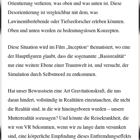
Orientierung verlieren, was oben und was unten ist. Diese
Desorientierung ist vergleichbar mit dem, was
Lawinenüberlebende oder Tiefseeforscher erleben könnten.
Oben und unten werden zu bedeutungslosen Konzepten.
Diese Situation wird im Film „Inception“ thematisiert, wo eine
der Hauptfiguren glaubt, dass die sogenannte „Basisrealität“
nur eine weitere Ebene einer Traumwelt ist, und versucht, der
Simulation durch Selbstmord zu entkommen.
Hat unser Bewusstsein eine Art Gravitationskraft, die uns
daran hindert, vollständig in Realitäten einzutauchen, die nicht
die Realität sind, in die wir hineingeboren wurden – unsere
Mutterrealität sozusagen? Und könnte die Reisekrankheit, die
wir von VR bekommen, wenn wir zu lange darin versunken
sind, eine körperliche Empfindung dieses Entfremdungseffekts