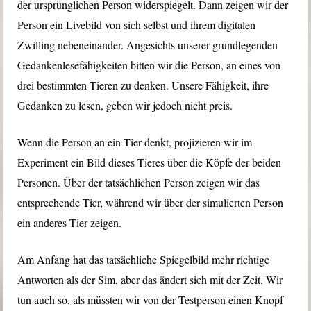
der ursprünglichen Person widerspiegelt. Dann zeigen wir der
Person ein Livebild von sich selbst und ihrem digitalen
Zwilling nebeneinander. Angesichts unserer grundlegenden
Gedankenlesefähigkeiten bitten wir die Person, an eines von
drei bestimmten Tieren zu denken. Unsere Fähigkeit, ihre
Gedanken zu lesen, geben wir jedoch nicht preis.
Wenn die Person an ein Tier denkt, projizieren wir im
Experiment ein Bild dieses Tieres über die Köpfe der beiden
Personen. Über der tatsächlichen Person zeigen wir das
entsprechende Tier, während wir über der simulierten Person
ein anderes Tier zeigen.
Am Anfang hat das tatsächliche Spiegelbild mehr richtige
Antworten als der Sim, aber das ändert sich mit der Zeit. Wir
tun auch so, als müssten wir von der Testperson einen Knopf