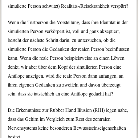
simulierte Person schwitzt) Realitäts-/Reisekrankheit verspürt?
Wenn die Testperson die Vorstellung, dass ihre Identität in der
simulierten Person verkörpert ist, voll und ganz akzeptiert,
besteht der nächste Schritt darin, zu untersuchen, ob die
simulierte Person die Gedanken der realen Person beeinflussen
kann. Wenn die reale Person beispielsweise an einen Löwen
denkt, wir aber über dem Kopf der simulierten Person eine
Antilope anzeigen, wird die reale Person dann anfangen, an
ihren eigenen Gedanken zu zweifeln und davon überzeugt
sein, dass sie tatsächlich an eine Antilope gedacht hat?
Die Erkenntnisse zur Rubber Hand Illusion (RHI) legen nahe,
dass das Gehirn im Vergleich zum Rest des zentralen
Nervensystems keine besonderen Bewusstseinseigenschaften
besitzt.