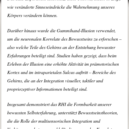
wie veränderte Sinneseindrücke die Wahrnehmung unseres
Körpers verändern können.
Darüber hinaus wurde die Gummihand-Illusion verwendet,
um die neuronalen Korrelate des Bewusstseins zu erforschen –
also welche Teile des Gehirns an der Entstehung bewusster
Erfahrungen beteiligt sind. Studien haben gezeigt, dass beim
Erleben der Illusion eine erhöhte Aktivität im prämotorischen
Kortex und im intraparietalen Sulcus auftritt – Bereiche des
Gehirns, die an der Integration visueller, taktiler und
propriozeptiver Informationen beteiligt sind.
Insgesamt demonstriert das RHI die Formbarkeit unserer
bewussten Selbsterfahrung, unterstützt Bewusstseinstheorien,
die die Rolle der multisensorischen Integration und