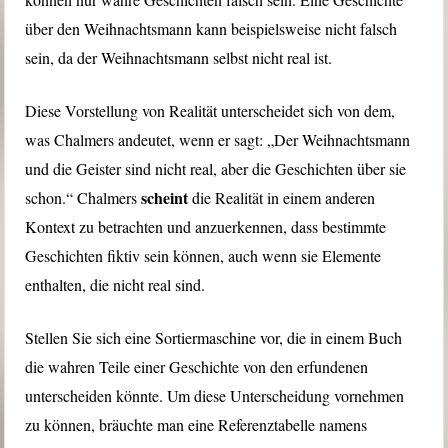
über den Weihnachtsmann kann beispielsweise nicht falsch
sein, da der Weihnachtsmann selbst nicht real ist.
Diese Vorstellung von Realität unterscheidet sich von dem,
was Chalmers andeutet, wenn er sagt: „Der Weihnachtsmann
und die Geister sind nicht real, aber die Geschichten über sie
scheint
schon.“ Chalmers
die Realität in einem anderen
Kontext zu betrachten und anzuerkennen, dass bestimmte
Geschichten fiktiv sein können, auch wenn sie Elemente
enthalten, die nicht real sind.
Stellen Sie sich eine Sortiermaschine vor, die in einem Buch
die wahren Teile einer Geschichte von den erfundenen
unterscheiden könnte. Um diese Unterscheidung vornehmen
zu können, bräuchte man eine Referenztabelle namens