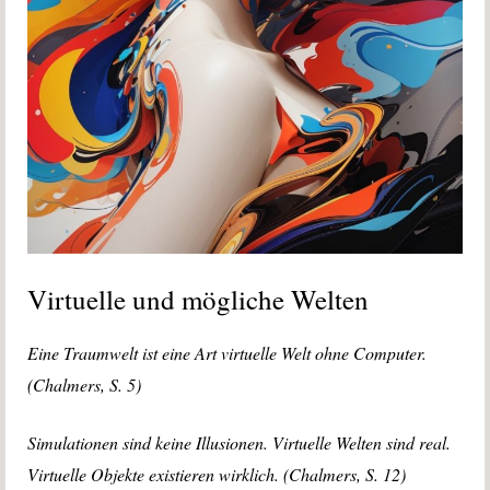
Virtuelle und mögliche Welten
Eine Traumwelt ist eine Art virtuelle Welt ohne Computer.
(Chalmers, S. 5)
Simulationen sind keine Illusionen. Virtuelle Welten sind real.
Virtuelle Objekte existieren wirklich. (Chalmers, S. 12)