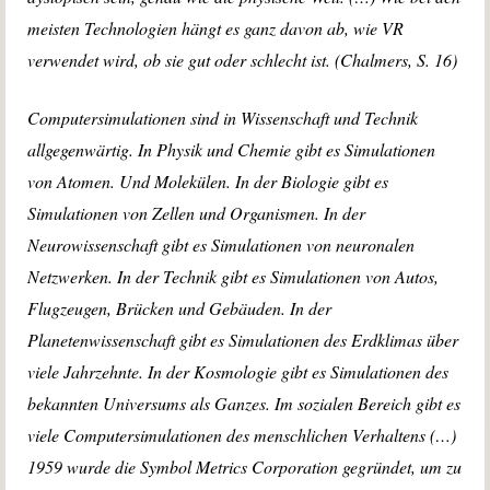
meisten Technologien hängt es ganz davon ab, wie VR
verwendet wird, ob sie gut oder schlecht ist. (Chalmers, S. 16)
Computersimulationen sind in Wissenschaft und Technik
allgegenwärtig. In Physik und Chemie gibt es Simulationen
von Atomen. Und Molekülen. In der Biologie gibt es
Simulationen von Zellen und Organismen. In der
Neurowissenschaft gibt es Simulationen von neuronalen
Netzwerken. In der Technik gibt es Simulationen von Autos,
Flugzeugen, Brücken und Gebäuden. In der
Planetenwissenschaft gibt es Simulationen des Erdklimas über
viele Jahrzehnte. In der Kosmologie gibt es Simulationen des
bekannten Universums als Ganzes. Im sozialen Bereich gibt es
viele Computersimulationen des menschlichen Verhaltens (…)
1959 wurde die Symbol Metrics Corporation gegründet, um zu