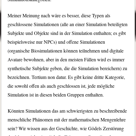
Meiner Meinung nach wäre es besser, diese Typen als
geschlossene Simulationen (alle an einer Simulation beteiligten
Subjekte und Objekte sind in der Simulation enthalten; es gibt
beispielsweise nur NPCs) und offene Simulationen
(organische Biosimulationen können teilnehmen und digitale
Avatare bewohnen, aber in den meisten Fällen wird es immer
synthetische Subjekte geben, die die Simulation bereichern) zu
bezeichnen. Tertium non datur. Es gibt keine dritte Kategorie,
die sowohl offen als auch geschlossen ist, jede mögliche
Simulation ist in diesen beiden Gruppen enthalten.
Könnten Simulationen das am schwierigsten zu beschreibende
menschliche Phänomen mit der mathematischen Mengenlehre
sein? Wir wissen aus der Geschichte, wie Gödels Zerstörung