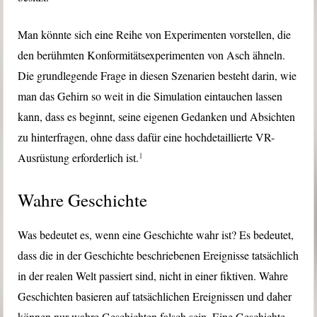
Man könnte sich eine Reihe von Experimenten vorstellen, die
den berühmten Konformitätsexperimenten von Asch ähneln.
Die grundlegende Frage in diesen Szenarien besteht darin, wie
man das Gehirn so weit in die Simulation eintauchen lassen
kann, dass es beginnt, seine eigenen Gedanken und Absichten
zu hinterfragen, ohne dass dafür eine hochdetaillierte VR-
1
Ausrüstung erforderlich ist.
Wahre Geschichte
Was bedeutet es, wenn eine Geschichte wahr ist? Es bedeutet,
dass die in der Geschichte beschriebenen Ereignisse tatsächlich
in der realen Welt passiert sind, nicht in einer fiktiven. Wahre
Geschichten basieren auf tatsächlichen Ereignissen und daher
können nur wahre Geschichten falsch sein. Eine Geschichte