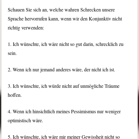
Schauen Sie sich an, welche wahren Schrecken unsere
Sprache hervorrufen kann, wenn wir den Konjunktiv nicht
richtig verwenden:
1. Ich wünschte, ich wäre nicht so gut darin, schrecklich zu
sein.
2. Wenn ich nur jemand anderes wäre, der nicht ich ist.
3. Ich wünschte, ich würde nicht auf unmögliche Träume
hoffen.
4. Wenn ich hinsichtlich meines Pessimismus nur weniger
optimistisch wäre.
5. Ich wünschte, ich wäre mir meiner Gewissheit nicht so