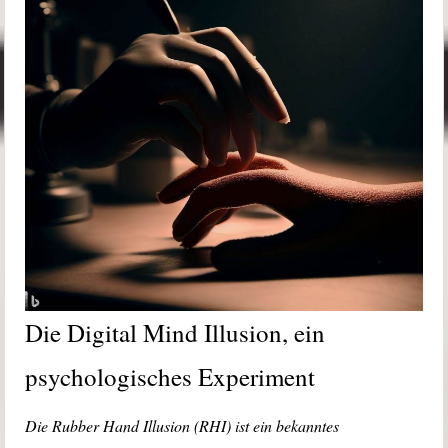
Die Digital Mind Illusion, ein
psychologisches Experiment
Die Rubber Hand Illusion (RHI) ist ein bekanntes