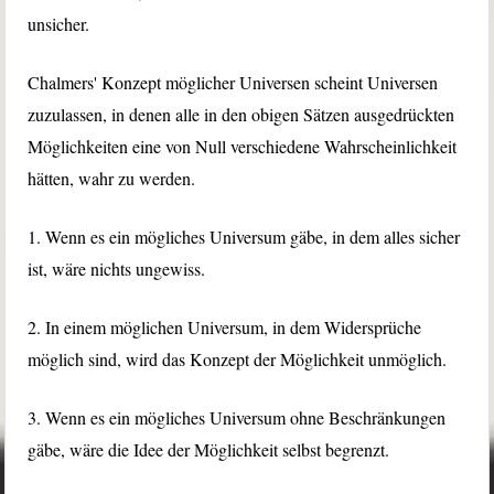
unsicher.
Chalmers' Konzept möglicher Universen scheint Universen
zuzulassen, in denen alle in den obigen Sätzen ausgedrückten
Möglichkeiten eine von Null verschiedene Wahrscheinlichkeit
hätten, wahr zu werden.
1. Wenn es ein mögliches Universum gäbe, in dem alles sicher
ist, wäre nichts ungewiss.
2. In einem möglichen Universum, in dem Widersprüche
möglich sind, wird das Konzept der Möglichkeit unmöglich.
3. Wenn es ein mögliches Universum ohne Beschränkungen
gäbe, wäre die Idee der Möglichkeit selbst begrenzt.