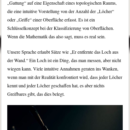
„Gattung“ auf eine Eigenschaft eines topologischen Raums,
die eine intuitive Vorstellung von der Anzahl der „Löcher“
oder „Griffe“ einer Oberfläche erfasst. Es ist ein
Schlüsselkonzept bei der Klassifizierung von Oberflächen.
Wenn die Mathematik das also sagt, muss es real sein.
Unsere Sprache erlaubt Sätze wie „Er entfernte das Loch aus
der Wand.“ Ein Loch ist ein Ding, das man messen, aber nicht
wiegen kann. Viele intuitive Annahmen geraten ins Wanken,
wenn man mit der Realität konfrontiert wird, dass jeder Löcher
kennt und jeder Löcher geschaffen hat, es aber nichts
Greifbares gibt, das dies belegt.