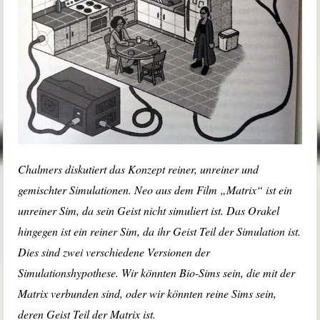
Chalmers diskutiert das Konzept reiner, unreiner und
gemischter Simulationen. Neo aus dem Film „Matrix“ ist ein
unreiner Sim, da sein Geist nicht simuliert ist. Das Orakel
hingegen ist ein reiner Sim, da ihr Geist Teil der Simulation ist.
Dies sind zwei verschiedene Versionen der
Simulationshypothese. Wir könnten Bio-Sims sein, die mit der
Matrix verbunden sind, oder wir könnten reine Sims sein,
deren Geist Teil der Matrix ist.