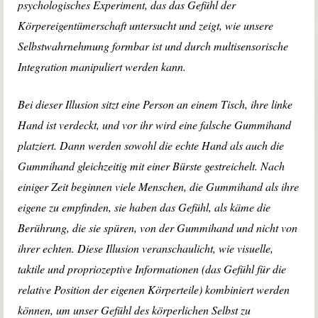
psychologisches Experiment, das das Gefühl der
Körpereigentümerschaft untersucht und zeigt, wie unsere
Selbstwahrnehmung formbar ist und durch multisensorische
Integration manipuliert werden kann.
Bei dieser Illusion sitzt eine Person an einem Tisch, ihre linke
Hand ist verdeckt, und vor ihr wird eine falsche Gummihand
platziert. Dann werden sowohl die echte Hand als auch die
Gummihand gleichzeitig mit einer Bürste gestreichelt. Nach
einiger Zeit beginnen viele Menschen, die Gummihand als ihre
eigene zu empfinden, sie haben das Gefühl, als käme die
Berührung, die sie spüren, von der Gummihand und nicht von
ihrer echten. Diese Illusion veranschaulicht, wie visuelle,
taktile und propriozeptive Informationen (das Gefühl für die
relative Position der eigenen Körperteile) kombiniert werden
können, um unser Gefühl des körperlichen Selbst zu