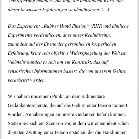
Verkörperung betonen, und hilft, die neuronalen Korrelate
dieser bewussten Erfahrungen zu identifizieren. (…)
Das Experiment „Rubber Hand Illusion“ (RHI) und ähnliche
Experimente verdeutlichen, dass unser Realitätssinn,
zumindest auf der Ebene der persönlichen körperlichen
Erfahrung, keine rein objektive Widerspiegelung der Welt ist.
Vielmehr handelt es sich um ein Konstrukt, das auf
sensorischen Informationen basiert, die von unserem Gehirn
verarbeitet werden.
Wir nähern uns einem Punkt, an dem rudimentäre
Gedankenlesegeräte, die auf das Gehirn einer Person trainiert
wurden, Annäherungen an unsere Gedanken liefern können.
Stellen Sie sich ein Szenario vor, in dem wir einen identischen
digitalen Zwilling einer Person erstellen, der die Handlungen