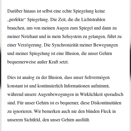
Darüber hinaus ist selbst eine echte Spiegelung keine
„perfekte“ Spiegelung. Die Zeit, die die Lichtstrahlen
brauchen, um von meinen Augen zum Spiegel und dann zu
meiner Netzhaut und in mein Sehsystem zu gelangen, führt zu
einer Verzögerung. Die Synchronizität meiner Bewegungen
und meiner Spiegelung ist eine Illusion, die unser Gehirn
bequemerweise außer Kraft setzt.
Dies ist analog zu der Illusion, dass unser Sehvermögen
konstant ist und kontinuierlich Informationen aufnimmt,
während unsere Augenbewegungen in Wirklichkeit sporadisch
sind. Für unser Gehirn ist es bequemer, diese Diskontinuitäten
zu ignorieren. Wir bemerken auch nie den blinden Fleck in
unserem Sichtfeld, den unser Gehirn ausfüllt.