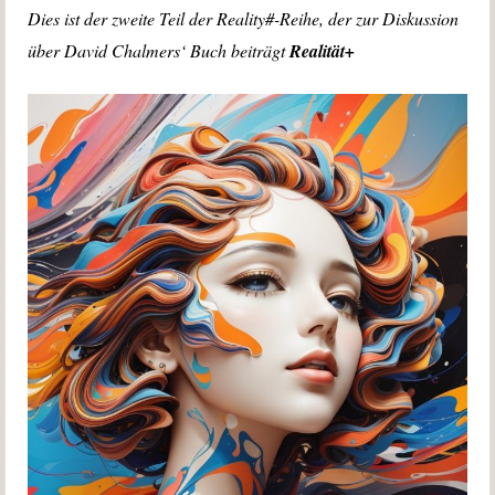
Dies ist der zweite Teil der Reality#-Reihe, der zur Diskussion
über David Chalmers‘ Buch beiträgt
Realität+