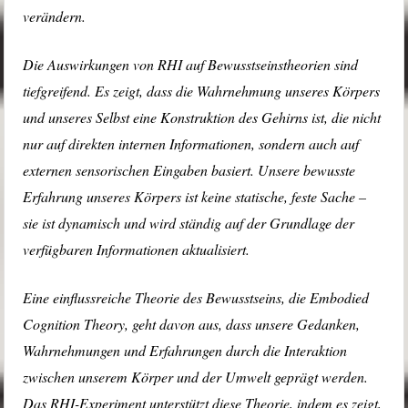
verändern.
Die Auswirkungen von RHI auf Bewusstseinstheorien sind
tiefgreifend. Es zeigt, dass die Wahrnehmung unseres Körpers
und unseres Selbst eine Konstruktion des Gehirns ist, die nicht
nur auf direkten internen Informationen, sondern auch auf
externen sensorischen Eingaben basiert. Unsere bewusste
Erfahrung unseres Körpers ist keine statische, feste Sache –
sie ist dynamisch und wird ständig auf der Grundlage der
verfügbaren Informationen aktualisiert.
Eine einflussreiche Theorie des Bewusstseins, die Embodied
Cognition Theory, geht davon aus, dass unsere Gedanken,
Wahrnehmungen und Erfahrungen durch die Interaktion
zwischen unserem Körper und der Umwelt geprägt werden.
Das RHI-Experiment unterstützt diese Theorie, indem es zeigt,