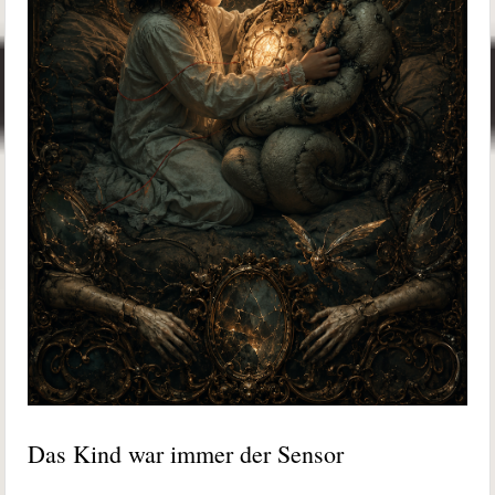
Das Kind war immer der Sensor