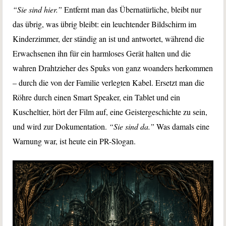
“Sie sind hier.”
Entfernt man das Übernatürliche, bleibt nur
das übrig, was übrig bleibt: ein leuchtender Bildschirm im
Kinderzimmer, der ständig an ist und antwortet, während die
Erwachsenen ihn für ein harmloses Gerät halten und die
wahren Drahtzieher des Spuks von ganz woanders herkommen
– durch die von der Familie verlegten Kabel. Ersetzt man die
Röhre durch einen Smart Speaker, ein Tablet und ein
Kuscheltier, hört der Film auf, eine Geistergeschichte zu sein,
und wird zur Dokumentation.
“Sie sind da.”
Was damals eine
Warnung war, ist heute ein PR-Slogan.