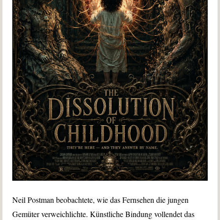
Neil Postman beobachtete, wie das Fernsehen die jungen
Gemüter verweichlichte. Künstliche Bindung vollendet das