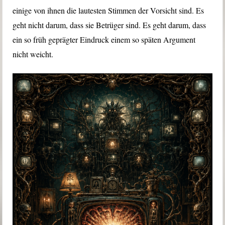
einige von ihnen die lautesten Stimmen der Vorsicht sind. Es
geht nicht darum, dass sie Betrüger sind. Es geht darum, dass
ein so früh geprägter Eindruck einem so späten Argument
nicht weicht.