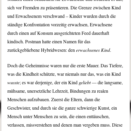
sich vor Fremden zu präsentieren. Die Grenze zwischen Kind
und Erwachsenem verschwand – Kinder wurden durch die
ständige Konfrontation vorzeitig erwachsen, Erwachsene
durch einen auf Konsum ausgerichteten Feed dauerhaft
kindisch. Postman hatte einen Namen für das
zurückgebliebene Hybridwesen: den
erwachsenes Kind
.
Doch die Geheimnisse waren nur die erste Mauer. Das Tiefere,
was die Kindheit schützte, war niemals nur das, was ein Kind
wusste
; es war derjenige, der ein Kind
geliebt
— die langsame,
mühsame, unersetzliche Lehrzeit, Bindungen zu realen
Menschen aufzubauen. Zuerst die Eltern, dann die
Geschwister, und durch sie die ganze schwierige Kunst, ein
Mensch unter Menschen zu sein, die einen enttäuschen,
verlassen, missverstehen und denen man vergeben muss. Diese