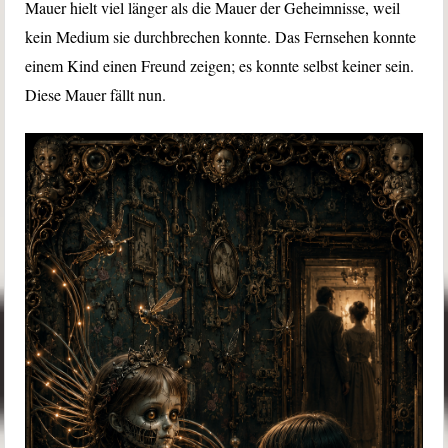
Mauer hielt viel länger als die Mauer der Geheimnisse, weil
kein Medium sie durchbrechen konnte. Das Fernsehen konnte
einem Kind einen Freund zeigen; es konnte selbst keiner sein.
Diese Mauer fällt nun.