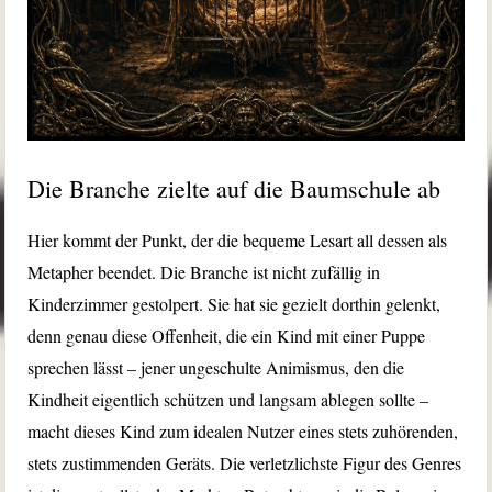
Die Branche zielte auf die Baumschule ab
Hier kommt der Punkt, der die bequeme Lesart all dessen als
Metapher beendet. Die Branche ist nicht zufällig in
Kinderzimmer gestolpert. Sie hat sie gezielt dorthin gelenkt,
denn genau diese Offenheit, die ein Kind mit einer Puppe
sprechen lässt – jener ungeschulte Animismus, den die
Kindheit eigentlich schützen und langsam ablegen sollte –
macht dieses Kind zum idealen Nutzer eines stets zuhörenden,
stets zustimmenden Geräts. Die verletzlichste Figur des Genres