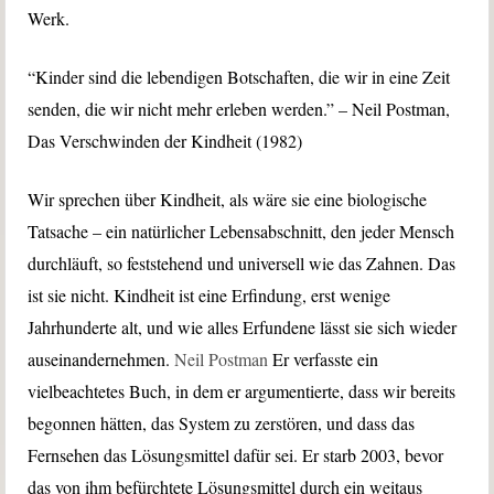
Werk.
“Kinder sind die lebendigen Botschaften, die wir in eine Zeit
senden, die wir nicht mehr erleben werden.” – Neil Postman,
Das Verschwinden der Kindheit (1982)
Wir sprechen über Kindheit, als wäre sie eine biologische
Tatsache – ein natürlicher Lebensabschnitt, den jeder Mensch
durchläuft, so feststehend und universell wie das Zahnen. Das
ist sie nicht. Kindheit ist eine Erfindung, erst wenige
Jahrhunderte alt, und wie alles Erfundene lässt sie sich wieder
auseinandernehmen.
Neil Postman
Er verfasste ein
vielbeachtetes Buch, in dem er argumentierte, dass wir bereits
begonnen hätten, das System zu zerstören, und dass das
Fernsehen das Lösungsmittel dafür sei. Er starb 2003, bevor
das von ihm befürchtete Lösungsmittel durch ein weitaus