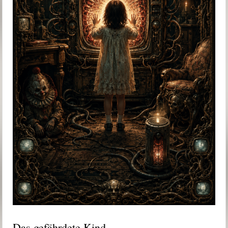
Das gefährdete Kind