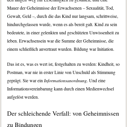
Mauer der Geheimnisse der Erwachsenen – Sexualität, Tod,
Gewalt, Geld –, durch die das Kind nur langsam, schrittweise,
hindurchgelassen wurde, wenn es als bereit galt. Kind zu sein
bedeutete, in einer gelenkten und geschützten Unwissenheit zu
leben. Erwachsensein war die Summe der Geheimnisse, die
einem schließlich anvertraut wurden. Bildung war Initiation.
Das ist es, was es wert ist, festgehalten zu werden: Kindheit, so
Postman, war nie in erster Linie von Unschuld als Stimmung
geprägt. Sie war ein
Informationsanordnung
. Und eine
Informationsvereinbarung kann durch einen Medienwechsel
aufgelöst werden.
Der schleichende Verfall: von Geheimnissen
zu Bindungen