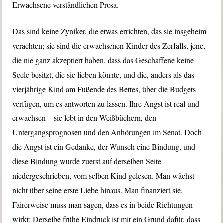
Erwachsene verständlichen Prosa.
Das sind keine Zyniker, die etwas errichten, das sie insgeheim
verachten; sie sind die erwachsenen Kinder des Zerfalls, jene,
die nie ganz akzeptiert haben, dass das Geschaffene keine
Seele besitzt, die sie lieben könnte, und die, anders als das
vierjährige Kind am Fußende des Bettes, über die Budgets
verfügen, um es antworten zu lassen. Ihre Angst ist real und
erwachsen – sie lebt in den Weißbüchern, den
Untergangsprognosen und den Anhörungen im Senat. Doch
die Angst ist ein Gedanke, der Wunsch eine Bindung, und
diese Bindung wurde zuerst auf derselben Seite
niedergeschrieben, vom selben Kind gelesen. Man wächst
nicht über seine erste Liebe hinaus. Man finanziert sie.
Fairerweise muss man sagen, dass es in beide Richtungen
wirkt: Derselbe frühe Eindruck ist mit ein Grund dafür, dass