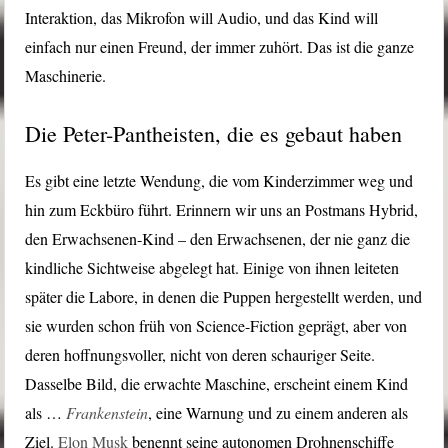
Interaktion, das Mikrofon will Audio, und das Kind will
einfach nur einen Freund, der immer zuhört. Das ist die ganze
Maschinerie.
Die Peter-Pantheisten, die es gebaut haben
Es gibt eine letzte Wendung, die vom Kinderzimmer weg und
hin zum Eckbüro führt. Erinnern wir uns an Postmans Hybrid,
den Erwachsenen-Kind – den Erwachsenen, der nie ganz die
kindliche Sichtweise abgelegt hat. Einige von ihnen leiteten
später die Labore, in denen die Puppen hergestellt werden, und
sie wurden schon früh von Science-Fiction geprägt, aber von
deren hoffnungsvoller, nicht von deren schauriger Seite.
Dasselbe Bild, die erwachte Maschine, erscheint einem Kind
als …
Frankenstein
, eine Warnung und zu einem anderen als
Ziel.
Elon Musk
benennt seine autonomen Drohnenschiffe