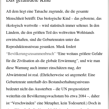
All dem liegt eine Tatsache zugrunde, die die gesamte
Menschheit betrifft: Das biologische Kind – das geborene, das
ökologisch wertvolle – wird statistisch immer seltener. In den
Ländern, die den größten Teil des weltweiten Wohlstands
erwirtschaften, sind die Geburtenraten unter das
Reproduktionsniveau gesunken. Musk fordert
“Bevölkerungszusammenbruch”
“Eine weitaus größere Gefahr
für die Zivilisation als die globale Erwärmung”, und wie man
diese Warnung auch immer einschätzen mag, der
Abwärtstrend ist real. (Ehrlicherweise sei angemerkt: Eine
Geburtenrate unterhalb des Bestandserhaltungsniveaus
bedeutet nicht das Aussterben – die UN prognostiziert
weiterhin ein Bevölkerungswachstum bis etwa 2084 –, daher
ist “Verschwinden” eine Metapher, kein Todesurteil.) Doch in