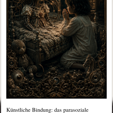
Künstliche Bindung: das parasoziale