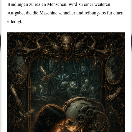
Bindungen zu realen Menschen, wird zu einer weiteren
Aufgabe, die die Maschine schneller und reibungslos für einen
erledigt.