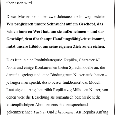
überlassen wird.
Dieses Muster bleibt über zwei Jahrtausende hinweg bestehen:
Wir projizieren unsere Sehnsucht auf ein Geschöpf, das
keinen inneren Wert hat, um sie aufzunehmen – und das
Geschöpf, dem überhaupt Handlungsfähigkeit zukommt,
nutzt unsere Libido, um seine eigenen Ziele zu erreichen.
Dies ist nun eine Produktkategorie.
Replika
, Character.AI,
Nomi und einige Konkurrenten bieten Sprachmodelle an, die
darauf ausgelegt sind, eine Bindung zum Nutzer aufzubauen –
je länger man spricht, desto besser funktioniert das Modell.
Laut eigenen Angaben zählt Replika zig Millionen Nutzer, von
denen viele die Beziehung als romantisch beschreiben; die
kostenpflichtigen Abonnements sind entsprechend
gekennzeichnet.
Partner
Und
Ehepartner
. Als Replika Anfang