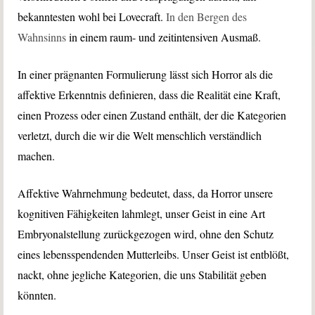
bekanntesten wohl bei Lovecraft.
In den Bergen des
Wahnsinns
in einem raum- und zeitintensiven Ausmaß.
In einer prägnanten Formulierung lässt sich Horror als die
affektive Erkenntnis definieren, dass die Realität eine Kraft,
einen Prozess oder einen Zustand enthält, der die Kategorien
verletzt, durch die wir die Welt menschlich verständlich
machen.
Affektive Wahrnehmung bedeutet, dass, da Horror unsere
kognitiven Fähigkeiten lahmlegt, unser Geist in eine Art
Embryonalstellung zurückgezogen wird, ohne den Schutz
eines lebensspendenden Mutterleibs. Unser Geist ist entblößt,
nackt, ohne jegliche Kategorien, die uns Stabilität geben
könnten.