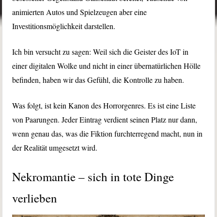
animierten Autos und Spielzeugen aber eine
Investitionsmöglichkeit darstellen.
Ich bin versucht zu sagen: Weil sich die Geister des IoT in
einer digitalen Wolke und nicht in einer übernatürlichen Hölle
befinden, haben wir das Gefühl, die Kontrolle zu haben.
Was folgt, ist kein Kanon des Horrorgenres. Es ist eine Liste
von Paarungen. Jeder Eintrag verdient seinen Platz nur dann,
wenn genau das, was die Fiktion furchterregend macht, nun in
der Realität umgesetzt wird.
Nekromantie – sich in tote Dinge
verlieben