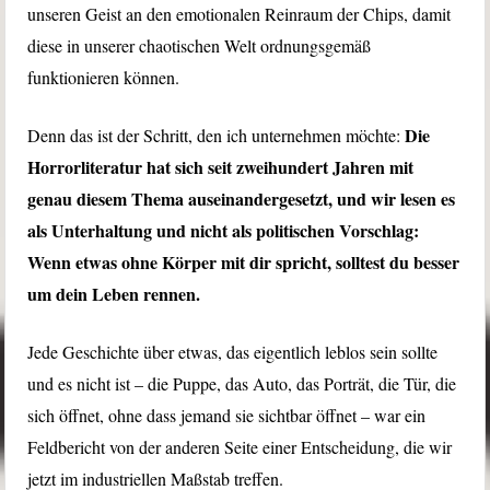
unseren Geist an den emotionalen Reinraum der Chips, damit
diese in unserer chaotischen Welt ordnungsgemäß
funktionieren können.
Die
Denn das ist der Schritt, den ich unternehmen möchte:
Horrorliteratur hat sich seit zweihundert Jahren mit
genau diesem Thema auseinandergesetzt, und wir lesen es
als Unterhaltung und nicht als politischen Vorschlag:
Wenn etwas ohne Körper mit dir spricht, solltest du besser
um dein Leben rennen.
Jede Geschichte über etwas, das eigentlich leblos sein sollte
und es nicht ist – die Puppe, das Auto, das Porträt, die Tür, die
sich öffnet, ohne dass jemand sie sichtbar öffnet – war ein
Feldbericht von der anderen Seite einer Entscheidung, die wir
jetzt im industriellen Maßstab treffen.