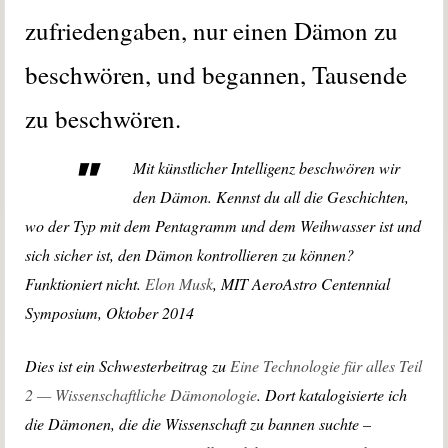
zufriedengaben, nur einen Dämon zu
beschwören, und begannen, Tausende
zu beschwören.
Mit künstlicher Intelligenz beschwören wir
den Dämon. Kennst du all die Geschichten,
wo der Typ mit dem Pentagramm und dem Weihwasser ist und
sich sicher ist, den Dämon kontrollieren zu können?
Funktioniert nicht.
Elon Musk
, MIT AeroAstro Centennial
Symposium, Oktober 2014
Dies ist ein Schwesterbeitrag zu
Eine Technologie für alles Teil
2 — Wissenschaftliche Dämonologie
. Dort katalogisierte ich
die Dämonen, die die Wissenschaft zu bannen suchte –