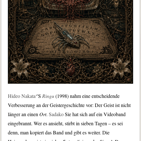
Hideo Nakata
‘'S
Ringu
(1998) nahm eine entscheidende
Verbesserung an der Geistergeschichte vor: Der Geist ist nicht
länger an einen
Ort
.
Sadako
Sie hat sich auf ein Videoband
eingebrannt. Wer es ansieht, stirbt in sieben Tagen – es sei
denn, man kopiert das Band und gibt es weiter. Die