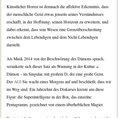
Künstlicher Horror ist demnach die affektive Erkenntnis, dass
der menschliche Geist etwas jenseits seines Verständnisses
erschafft, in der Hoffnung, seinen Horizont zu erweitern, und
dabei erkennt, dass sein Wesen eine Grenzüberschreitung
zwischen dem Lebendigen und dem Nicht-Lebendigen
darstellt.
Als Musk 2014 von der Beschwörung des Dämons sprach,
verankerte sich dieser Satz als Warnung in der Kultur.
a
Dämon – im Singular, mit großem D, der eine große Geist.
Der
AGI
Sie wacht eines Morgens auf und beschließt, dass wir
im Weg sind. Ein Jahrzehnt des Diskurses kreiste um diese
Figur: die Superintelligenz in der Box, das einzelne
Pentagramm, gezeichnet von einem überheblichen Magier.