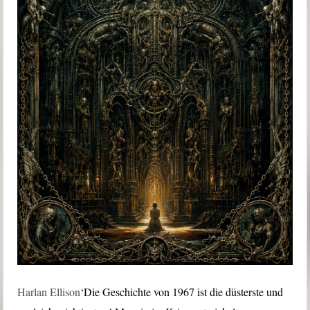
Harlan Ellison
‘Die Geschichte von 1967 ist die düsterste und