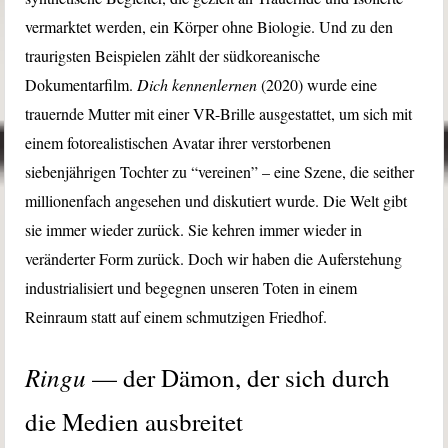
vermarktet werden, ein Körper ohne Biologie. Und zu den
traurigsten Beispielen zählt der südkoreanische
Dokumentarfilm.
Dich kennenlernen
(2020) wurde eine
trauernde Mutter mit einer VR-Brille ausgestattet, um sich mit
einem fotorealistischen Avatar ihrer verstorbenen
siebenjährigen Tochter zu “vereinen” – eine Szene, die seither
millionenfach angesehen und diskutiert wurde. Die Welt gibt
sie immer wieder zurück. Sie kehren immer wieder in
veränderter Form zurück. Doch wir haben die Auferstehung
industrialisiert und begegnen unseren Toten in einem
Reinraum statt auf einem schmutzigen Friedhof.
Ringu
— der Dämon, der sich durch
die Medien ausbreitet