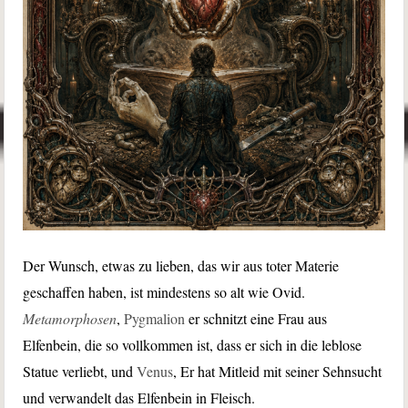
Der Wunsch, etwas zu lieben, das wir aus toter Materie
geschaffen haben, ist mindestens so alt wie Ovid.
Metamorphosen
,
Pygmalion
er schnitzt eine Frau aus
Elfenbein, die so vollkommen ist, dass er sich in die leblose
Statue verliebt, und
Venus
, Er hat Mitleid mit seiner Sehnsucht
und verwandelt das Elfenbein in Fleisch.