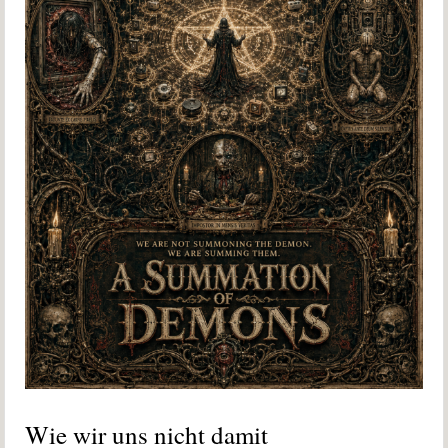
Wie wir uns nicht damit