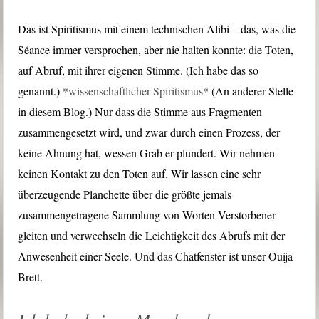
Das ist Spiritismus mit einem technischen Alibi – das, was die
Séance immer versprochen, aber nie halten konnte: die Toten,
auf Abruf, mit ihrer eigenen Stimme. (Ich habe das so
genannt.)
*wissenschaftlicher Spiritismus*
(An anderer Stelle
in diesem Blog.) Nur dass die Stimme aus Fragmenten
zusammengesetzt wird, und zwar durch einen Prozess, der
keine Ahnung hat, wessen Grab er plündert. Wir nehmen
keinen Kontakt zu den Toten auf. Wir lassen eine sehr
überzeugende Planchette über die größte jemals
zusammengetragene Sammlung von Worten Verstorbener
gleiten und verwechseln die Leichtigkeit des Abrufs mit der
Anwesenheit einer Seele. Und das Chatfenster ist unser Ouija-
Brett.