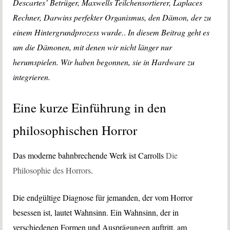
Descartes’ Betrüger, Maxwells Teilchensortierer, Laplaces
Rechner, Darwins perfekter Organismus, den Dämon, der zu
einem Hintergrundprozess wurde.
.
In diesem Beitrag geht es
um die Dämonen, mit denen wir nicht länger nur
herumspielen. Wir haben begonnen, sie in Hardware zu
integrieren.
Eine kurze Einführung in den
philosophischen Horror
Das moderne bahnbrechende Werk ist Carrolls
Die
Philosophie des Horrors
.
Die endgültige Diagnose für jemanden, der vom Horror
besessen ist, lautet Wahnsinn. Ein Wahnsinn, der in
verschiedenen Formen und Ausprägungen auftritt, am