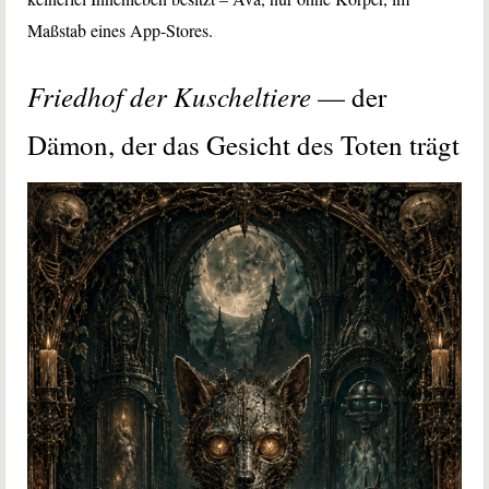
Maßstab eines App-Stores.
Friedhof der Kuscheltiere
— der
Dämon, der das Gesicht des Toten trägt