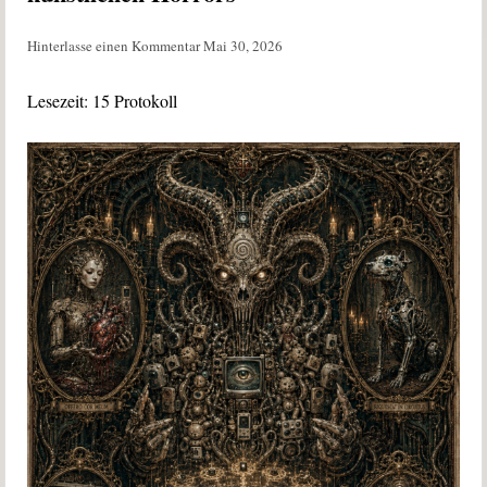
Hinterlasse einen Kommentar
Mai 30, 2026
Lesezeit:
15
Protokoll