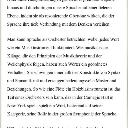
hinaus und durchdringen unsere Sprache auf einer tieferen
Ebene, indem sie als resonierende Obertöne wirken, die der
Sprache ihre tiefe Verbindung mit dem Denken verleihen.
Man kann Sprache als Orchester betrachten, wobei jedes Wort
wie ein Musikinstrument funktioniert. Wie musikalische
Klänge, die den Prinzipien der Musiktheorie und der
Wellenphysik folgen, haben auch Wörter ein geordnetes
Verhalten. Sie schwingen innerhalb der Konstrukte von Syntax
und Semantik mit und erzeugen bedeutungsvolle Muster und
Beziehungen. So wie eine Flöte ein Holzblasinstrument ist, das
Teil eines Orchesters sein kann, das in der Carnegie Hall in
New York spielt, spielt ein Wort, basierend auf seiner
Kategorie, seine Rolle in der großen Symphonie der Sprache.