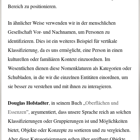
Bereich zu positionieren.
In ähnlicher Weise verwenden wir in der menschlichen
Gesellschaft Vor- und Nachnamen, um Personen zu
identifizieren. Dies ist ein weiteres Beispiel für vertikale
Klassifizierung, da es uns ermöglicht, eine Person in einen
kulturellen oder familiären Kontext einzuordnen. Im
Wesentlichen dienen diese Nomenklaturen als Kategorien oder
Schubladen, in die wir die einzelnen Entitäten einordnen, um
sie besser zu verstehen und mit ihnen zu interagieren.
Douglas Hofstadter
, in seinem Buch „
Oberflächen und
Essenzen
”, argumentiert, dass unsere Sprache reich an solchen
Klassifizierungen oder Gruppierungen ist und Möglichkeiten
bietet, Objekte oder Konzepte zu sortieren und zu vergleichen.
Aber diese Kategorisierungen gehen über greifbare Objekte