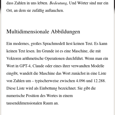
dass Zahlen in uns lebten.
Bedeutung
, Und Wörter sind nur ein
Ort, an dem sie zufällig auftauchen.
Multidimensionale Abbildungen
Ein modernes, großes Sprachmodell liest keinen Text. Es kann
keinen Text lesen. Im Grunde ist es eine Maschine, die mit
Vektoren arithmetische Operationen durchführt. Wenn man ein
Wort in GPT-4, Claude oder eines ihrer verwandten Modelle
eingibt, wandelt die Maschine das Wort zunächst in eine Liste
von Zahlen um – typischerweise zwischen 4.096 und 12.288.
Diese Liste wird als Einbettung bezeichnet. Sie gibt die
numerische Position des Wortes in einem
tausenddimensionalen Raum an.