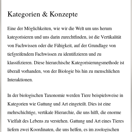
Kategorien & Konzepte
Eine der Möglichkeiten, wie wir die Welt um uns herum
kategorisieren und uns darin zurechtfinden, ist die Vertikalität
von Fachwissen oder die Fähigkeit, auf der Grundlage von
tiefgreifendem Fachwissen zu identifizieren und zu
klassifizieren. Diese hierarchische Kategorisierungsmethode ist
überall vorhanden, von der Biologie bis hin zu menschlichen
Interaktionen.
In der biologischen Taxonomie werden Tiere beispielsweise in
Kategorien wie Gattung und Art eingeteilt. Dies ist eine
mehrschichtige, vertikale Hierarchie, die uns hilft, die enorme
Vielfalt des Lebens zu verstehen. Gattung und Art eines Tieres
liefern zwei Koordinaten, die uns helfen, es im zoologischen