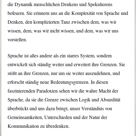
die Dynamik menschlichen Denkens und Spekulierens
befeuern. Sie erinnern uns an die Komplexität von Sprache und
Denken, den komplizierten Tanz zwischen dem, was wir
wissen, dem, was wir nicht wissen, und dem, was wir uns
vorstellen.
Sprache ist alles andere als ein starres System, sondern
entwickelt sich ständig weiter und erweitert ihre Grenzen. Sie
stößt an ihre Grenzen, nur um sie weiter auszudehnen, und
erforscht ständig neue Bedeutungsgrenzen. In diesen
faszinierenden Paradoxien sehen wir die wahre Macht der
Sprache, da sie die Grenze zwischen Logik und Absurdität
überbrückt und uns dazu bringt, unser Verständnis von
Gemeinsamkeiten, Unterschieden und der Natur der
Kommunikation zu überdenken.