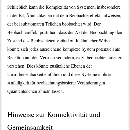
Schließlich kann die Komplexität von Systemen, insbesondere
in der KI, Ähnlichkeiten mit dem Beobachtereffekt aufweisen,
der bei subatomaren Teilchen beobachtet wird. Der
Beobachtereffekt postuliert, dass der Akt der Beobachtung den
Zustand des Beobachteten verändert. In ähnlicher Weise
könnte sich jedes ausreichend komplexe System potenziell als
Reaktion auf den Versuch verändern, es zu beobachten oder zu
verstehen. Dies könnte zusätzliche Ebenen der
Unvorhersehbarkeit einführen und diese Systeme in ihrer
Anfälligkeit für beobachtungsbasierte Veränderungen
Quantenteilchen ähneln lassen.
Hinweise zur Konnektivität und
Gemeinsamkeit