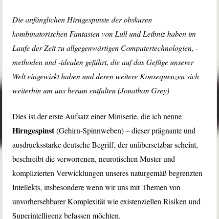
Die anfänglichen Hirngespinste der obskuren
kombinatorischen Fantasien von Lull und Leibniz haben im
Laufe der Zeit zu allgegenwärtigen Computertechnologien, -
methoden und -idealen geführt, die auf das Gefüge unserer
Welt eingewirkt haben und deren weitere Konsequenzen sich
weiterhin um uns herum entfalten (Jonathan Grey)
Dies ist der erste Aufsatz einer Miniserie, die ich nenne
Hirngespinst
(Gehirn-Spinnweben) – dieser prägnante und
ausdrucksstarke deutsche Begriff, der unübersetzbar scheint,
beschreibt die verworrenen, neurotischen Muster und
komplizierten Verwicklungen unseres naturgemäß begrenzten
Intellekts, insbesondere wenn wir uns mit Themen von
unvorhersehbarer Komplexität wie existenziellen Risiken und
Superintelligenz befassen möchten.