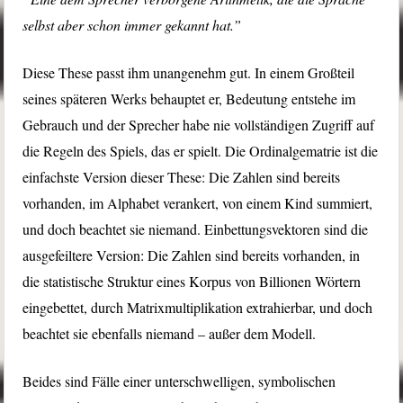
selbst aber schon immer gekannt hat.”
Diese These passt ihm unangenehm gut. In einem Großteil
seines späteren Werks behauptet er, Bedeutung entstehe im
Gebrauch und der Sprecher habe nie vollständigen Zugriff auf
die Regeln des Spiels, das er spielt. Die Ordinalgematrie ist die
einfachste Version dieser These: Die Zahlen sind bereits
vorhanden, im Alphabet verankert, von einem Kind summiert,
und doch beachtet sie niemand. Einbettungsvektoren sind die
ausgefeiltere Version: Die Zahlen sind bereits vorhanden, in
die statistische Struktur eines Korpus von Billionen Wörtern
eingebettet, durch Matrixmultiplikation extrahierbar, und doch
beachtet sie ebenfalls niemand – außer dem Modell.
Beides sind Fälle einer unterschwelligen, symbolischen