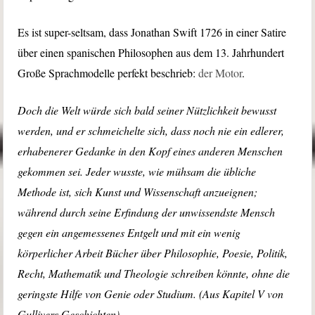
Es ist super-seltsam, dass Jonathan Swift 1726 in einer Satire
über einen spanischen Philosophen aus dem 13. Jahrhundert
Große Sprachmodelle perfekt beschrieb:
der Motor
.
Doch die Welt würde sich bald seiner Nützlichkeit bewusst
werden, und er schmeichelte sich, dass noch nie ein edlerer,
erhabenerer Gedanke in den Kopf eines anderen Menschen
gekommen sei. Jeder wusste, wie mühsam die übliche
Methode ist, sich Kunst und Wissenschaft anzueignen;
während durch seine Erfindung der unwissendste Mensch
gegen ein angemessenes Entgelt und mit ein wenig
körperlicher Arbeit Bücher über Philosophie, Poesie, Politik,
Recht, Mathematik und Theologie schreiben könnte, ohne die
geringste Hilfe von Genie oder Studium. (Aus Kapitel V von
Gullivers Geschichten)