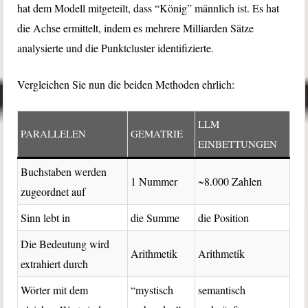
hat dem Modell mitgeteilt, dass “König” männlich ist. Es hat
die Achse ermittelt, indem es mehrere Milliarden Sätze
analysierte und die Punktcluster identifizierte.
Vergleichen Sie nun die beiden Methoden ehrlich:
LLM
PARALLELEN
GEMATRIE
EINBETTUNGEN
Buchstaben werden
1 Nummer
~8.000 Zahlen
zugeordnet auf
Sinn lebt in
die Summe
die Position
Die Bedeutung wird
Arithmetik
Arithmetik
extrahiert durch
Wörter mit dem
“mystisch
semantisch