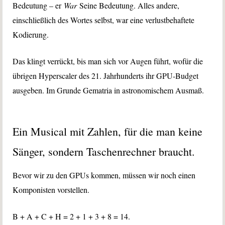
Bedeutung – er
War
Seine Bedeutung. Alles andere,
einschließlich des Wortes selbst, war eine verlustbehaftete
Kodierung.
Das klingt verrückt, bis man sich vor Augen führt, wofür die
übrigen Hyperscaler des 21. Jahrhunderts ihr GPU-Budget
ausgeben. Im Grunde Gematria in astronomischem Ausmaß.
Ein Musical mit Zahlen, für die man keine
Sänger, sondern Taschenrechner braucht.
Bevor wir zu den GPUs kommen, müssen wir noch einen
Komponisten vorstellen.
B + A + C + H = 2 + 1 + 3 + 8 = 14.