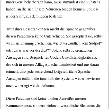
unser Geist beherbergen kann, muss zumindest eine Substanz
haben, an die sich unsere Neuronen binden können, und das
ist der Stoff, aus dem Ideen bestehen.
Trotz ihrer Beschränkungen macht die Sprache gegenüber
diesen Paradoxien keine Unterschiede. Sie akzeptiert sie, selbst
wenn sie unsinnig erscheinen, wie etwa „südlich vom Südpol“
oder „was war vor der Zeit?“ Solche selbstreferenziellen
Aussagen sind Beispiele für Gödels Unvollständigkeitssatz,
der sich in unserer Alltagssprache manifestiert und uns daran
erinnert, dass jede ausreichend fortgeschrittene Sprache
Aussagen enthält, die innerhalb des Systems weder bewiesen
noch widerlegt werden können.
Diese Paradoxe sind keine bloßen Ausreißer unserer
Kommunikation, sondern vielmehr wesentliche Elemente, die