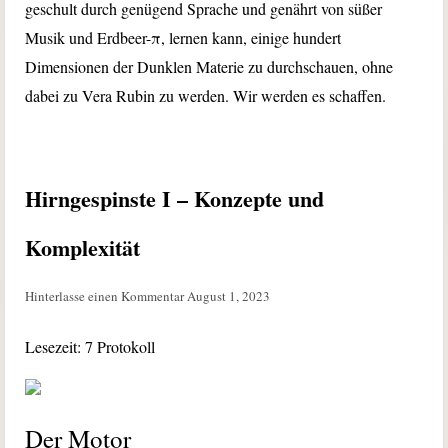
geschult durch genügend Sprache und genährt von süßer
Musik und Erdbeer-π, lernen kann, einige hundert
Dimensionen der Dunklen Materie zu durchschauen, ohne
dabei zu Vera Rubin zu werden. Wir werden es schaffen.
Hirngespinste I – Konzepte und
Komplexität
Hinterlasse einen Kommentar
August 1, 2023
Lesezeit:
7
Protokoll
Der Motor