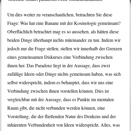
Um dies weiter zu veranschaulichen, betrachten Sie diese
Frage: Was hat eine Banane mit der Kosmologie gemeinsam?
Oberflächlich betrachtet mag es so aussehen, als hätten diese
beiden Dinge überhaupt nichts miteinander zu tun. Indem wir
jedoch nur die Frage stellen, stellen wir innerhalb der Grenzen
eines gemeinsamen Diskurses eine Verbindung zwischen
ihnen her. Das Paradoxe liegt in der Aussage, dass zwei
zufällige Ideen oder Dinge nichts gemeinsam haben, was sich
selbst widerspricht, indem es behauptet, dass wir uns eine
Verbindung zwischen ihnen vorstellen können. Dies ist
vergleichbar mit der Aussage, dass es Punkte im mentalen
Raum gibt, die nicht verbunden werden können, eine
Vorstellung, die der fließenden Natur des Denkens und der
inhärenten Verbundenheit von Ideen widerspricht. Alles, was