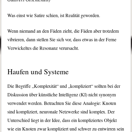
Was einst wie Satire schien, ist Realität geworden.
Wenn niemand an den Fäden zieht, die Fäden aber trotzdem
vibrieren, dann stellen Sie sich vor, dass etwas in der Ferne
Verwickeltes die Resonanz verursacht.
Haufen und Systeme
Die Begriffe „Komplexität“ und „kompliziert“ sollten bei der
Diskussion über künstliche Intelligenz (KI) nicht synonym
verwendet werden. Betrachten Sie diese Analogie: Knoten
sind kompliziert, neuronale Netzwerke sind komplex. Der
Unterschied liegt in der Idee, dass ein kompliziertes Objekt
wie ein Knoten zwar kompliziert und schwer zu entwirren sein