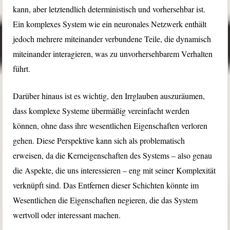
kann, aber letztendlich deterministisch und vorhersehbar ist.
Ein komplexes System wie ein neuronales Netzwerk enthält
jedoch mehrere miteinander verbundene Teile, die dynamisch
miteinander interagieren, was zu unvorhersehbarem Verhalten
führt.
Darüber hinaus ist es wichtig, den Irrglauben auszuräumen,
dass komplexe Systeme übermäßig vereinfacht werden
können, ohne dass ihre wesentlichen Eigenschaften verloren
gehen. Diese Perspektive kann sich als problematisch
erweisen, da die Kerneigenschaften des Systems – also genau
die Aspekte, die uns interessieren – eng mit seiner Komplexität
verknüpft sind. Das Entfernen dieser Schichten könnte im
Wesentlichen die Eigenschaften negieren, die das System
wertvoll oder interessant machen.