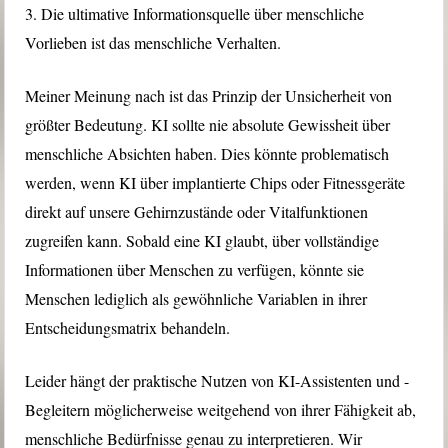
3. Die ultimative Informationsquelle über menschliche
Vorlieben ist das menschliche Verhalten.
Meiner Meinung nach ist das Prinzip der Unsicherheit von
größter Bedeutung. KI sollte nie absolute Gewissheit über
menschliche Absichten haben. Dies könnte problematisch
werden, wenn KI über implantierte Chips oder Fitnessgeräte
direkt auf unsere Gehirnzustände oder Vitalfunktionen
zugreifen kann. Sobald eine KI glaubt, über vollständige
Informationen über Menschen zu verfügen, könnte sie
Menschen lediglich als gewöhnliche Variablen in ihrer
Entscheidungsmatrix behandeln.
Leider hängt der praktische Nutzen von KI-Assistenten und -
Begleitern möglicherweise weitgehend von ihrer Fähigkeit ab,
menschliche Bedürfnisse genau zu interpretieren. Wir