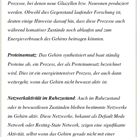
Prozesse, bei denen neue Gliazellen bzw. Neuronen produziert
werden. Obwohl dies Gegenstand laufender Forschung ist,
deuten einige Hinweise darauf hin, dass diese Prozesse auch
während komatöser Zustände noch ablaufen und zum
Energieverbrauch des Gehirns beitragen könnten.
Proteinumsatz
: Das Gehirn synthetisiert und baut ständig
Proteine ab, ein Prozess, der als Proteinumsatz bezeichnet
wird. Dies ist ein energieintensiver Prozess, der auch dann
weitergeht, wenn das Gehirn nicht bewusst aktiv ist.
Netzwerkaktivität im Ruhezustand
: Auch im Ruhezustand
oder in bewusstlosen Zuständen bleiben bestimmte Netzwerke
im Gehirn aktiv. Diese Netzwerke, bekannt als Default Mode
Network oder Resting-State Network, zeigen eine signifikante
Aktivität, selbst wenn das Gehirn gerade nicht mit einer