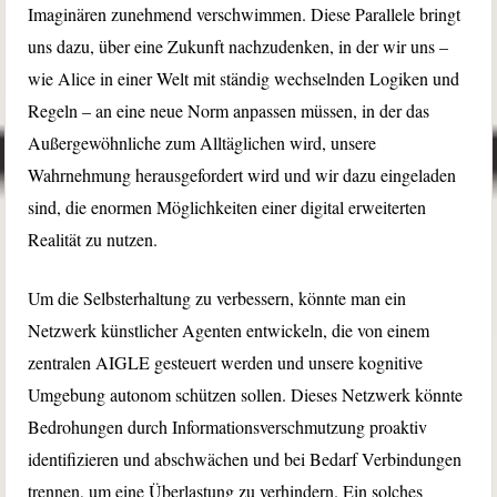
Imaginären zunehmend verschwimmen. Diese Parallele bringt
uns dazu, über eine Zukunft nachzudenken, in der wir uns –
wie Alice in einer Welt mit ständig wechselnden Logiken und
Regeln – an eine neue Norm anpassen müssen, in der das
Außergewöhnliche zum Alltäglichen wird, unsere
Wahrnehmung herausgefordert wird und wir dazu eingeladen
sind, die enormen Möglichkeiten einer digital erweiterten
Realität zu nutzen.
Um die Selbsterhaltung zu verbessern, könnte man ein
Netzwerk künstlicher Agenten entwickeln, die von einem
zentralen AIGLE gesteuert werden und unsere kognitive
Umgebung autonom schützen sollen. Dieses Netzwerk könnte
Bedrohungen durch Informationsverschmutzung proaktiv
identifizieren und abschwächen und bei Bedarf Verbindungen
trennen, um eine Überlastung zu verhindern. Ein solches