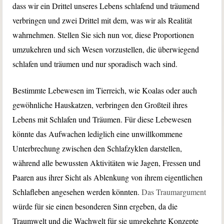
dass wir ein Drittel unseres Lebens schlafend und träumend
verbringen und zwei Drittel mit dem, was wir als Realität
wahrnehmen. Stellen Sie sich nun vor, diese Proportionen
umzukehren und sich Wesen vorzustellen, die überwiegend
schlafen und träumen und nur sporadisch wach sind.
Bestimmte Lebewesen im Tierreich, wie Koalas oder auch
gewöhnliche Hauskatzen, verbringen den Großteil ihres
Lebens mit Schlafen und Träumen. Für diese Lebewesen
könnte das Aufwachen lediglich eine unwillkommene
Unterbrechung zwischen den Schlafzyklen darstellen,
während alle bewussten Aktivitäten wie Jagen, Fressen und
Paaren aus ihrer Sicht als Ablenkung von ihrem eigentlichen
Schlafleben angesehen werden könnten.
Das Traumargument
würde für sie einen besonderen Sinn ergeben, da die
Traumwelt und die Wachwelt für sie umgekehrte Konzepte