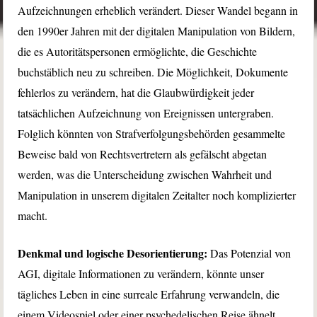
Aufzeichnungen erheblich verändert. Dieser Wandel begann in
den 1990er Jahren mit der digitalen Manipulation von Bildern,
die es Autoritätspersonen ermöglichte, die Geschichte
buchstäblich neu zu schreiben. Die Möglichkeit, Dokumente
fehlerlos zu verändern, hat die Glaubwürdigkeit jeder
tatsächlichen Aufzeichnung von Ereignissen untergraben.
Folglich könnten von Strafverfolgungsbehörden gesammelte
Beweise bald von Rechtsvertretern als gefälscht abgetan
werden, was die Unterscheidung zwischen Wahrheit und
Manipulation in unserem digitalen Zeitalter noch komplizierter
macht.
Denkmal und logische Desorientierung:
Das Potenzial von
AGI, digitale Informationen zu verändern, könnte unser
tägliches Leben in eine surreale Erfahrung verwandeln, die
einem Videospiel oder einer psychedelischen Reise ähnelt.