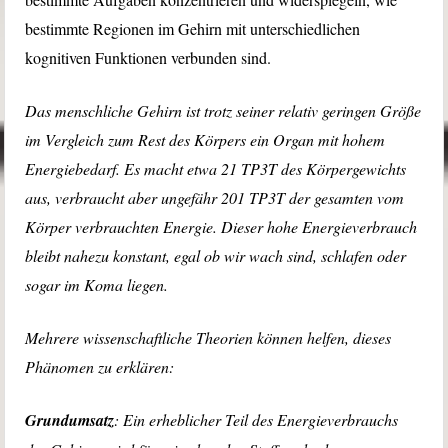
bestimmte Regionen im Gehirn mit unterschiedlichen
kognitiven Funktionen verbunden sind.
Das menschliche Gehirn ist trotz seiner relativ geringen Größe
im Vergleich zum Rest des Körpers ein Organ mit hohem
Energiebedarf. Es macht etwa 21 TP3T des Körpergewichts
aus, verbraucht aber ungefähr 201 TP3T der gesamten vom
Körper verbrauchten Energie. Dieser hohe Energieverbrauch
bleibt nahezu konstant, egal ob wir wach sind, schlafen oder
sogar im Koma liegen.
Mehrere wissenschaftliche Theorien können helfen, dieses
Phänomen zu erklären:
Grundumsatz
: Ein erheblicher Teil des Energieverbrauchs