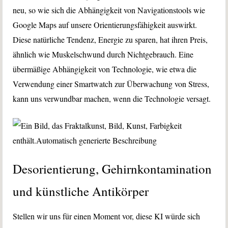
neu, so wie sich die Abhängigkeit von Navigationstools wie
Google Maps auf unsere Orientierungsfähigkeit auswirkt.
Diese natürliche Tendenz, Energie zu sparen, hat ihren Preis,
ähnlich wie Muskelschwund durch Nichtgebrauch. Eine
übermäßige Abhängigkeit von Technologie, wie etwa die
Verwendung einer Smartwatch zur Überwachung von Stress,
kann uns verwundbar machen, wenn die Technologie versagt.
Desorientierung, Gehirnkontamination
und künstliche Antikörper
Stellen wir uns für einen Moment vor, diese KI würde sich