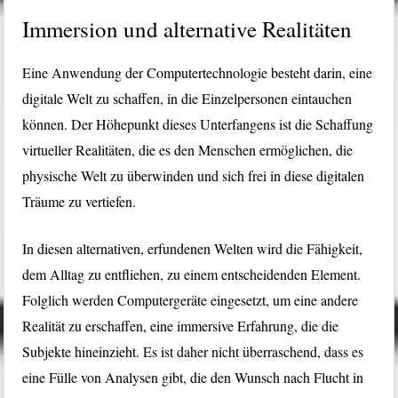
Immersion und alternative Realitäten
Eine Anwendung der Computertechnologie besteht darin, eine
digitale Welt zu schaffen, in die Einzelpersonen eintauchen
können. Der Höhepunkt dieses Unterfangens ist die Schaffung
virtueller Realitäten, die es den Menschen ermöglichen, die
physische Welt zu überwinden und sich frei in diese digitalen
Träume zu vertiefen.
In diesen alternativen, erfundenen Welten wird die Fähigkeit,
dem Alltag zu entfliehen, zu einem entscheidenden Element.
Folglich werden Computergeräte eingesetzt, um eine andere
Realität zu erschaffen, eine immersive Erfahrung, die die
Subjekte hineinzieht. Es ist daher nicht überraschend, dass es
eine Fülle von Analysen gibt, die den Wunsch nach Flucht in