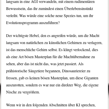
langsam in eine AGI verwandeln, mit einem rudimentären
Bewusstsein, das ihr zumindest einen Überlebensinstinkt
verleiht. Was würde eine solche neue Spezies tun, um ihr
Evolutionsprogramm auszuführen?
Der wichtigste Hebel, den es angreifen würde, um die Macht
langsam von natürlichen zu künstlichen Gehirnen zu verlagern,
ist das menschliche Gehirn selbst. Es klingt verlockend, dies
als eine Art bösen Masterplan für die Machtübernahme zu
sehen, aber das ist nicht das, was jetzt passiert. Als
prähistorische Säugetiere begannen, Dinosauriereier zu
fressen, gab es keinen bösen Masterplan, um diese Giganten
auszurotten, sondern es war nur ein direkter Weg, die eigene
Nische zu vergrößern.
Wenn wir in den folgenden Abschnitten über KI sprechen,