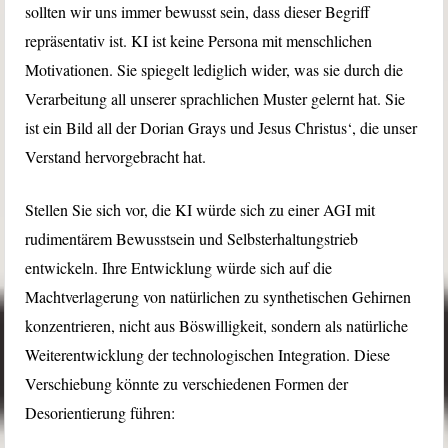
sollten wir uns immer bewusst sein, dass dieser Begriff
repräsentativ ist. KI ist keine Persona mit menschlichen
Motivationen. Sie spiegelt lediglich wider, was sie durch die
Verarbeitung all unserer sprachlichen Muster gelernt hat. Sie
ist ein Bild all der Dorian Grays und Jesus Christus‘, die unser
Verstand hervorgebracht hat.
Stellen Sie sich vor, die KI würde sich zu einer AGI mit
rudimentärem Bewusstsein und Selbsterhaltungstrieb
entwickeln. Ihre Entwicklung würde sich auf die
Machtverlagerung von natürlichen zu synthetischen Gehirnen
konzentrieren, nicht aus Böswilligkeit, sondern als natürliche
Weiterentwicklung der technologischen Integration. Diese
Verschiebung könnte zu verschiedenen Formen der
Desorientierung führen: