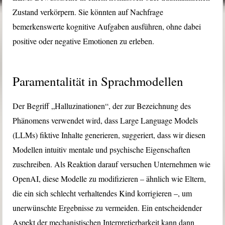
Zustand verkörpern. Sie könnten auf Nachfrage
bemerkenswerte kognitive Aufgaben ausführen, ohne dabei
positive oder negative Emotionen zu erleben.
Paramentalität in Sprachmodellen
Der Begriff „Halluzinationen“, der zur Bezeichnung des
Phänomens verwendet wird, dass Large Language Models
(LLMs) fiktive Inhalte generieren, suggeriert, dass wir diesen
Modellen intuitiv mentale und psychische Eigenschaften
zuschreiben. Als Reaktion darauf versuchen Unternehmen wie
OpenAI, diese Modelle zu modifizieren – ähnlich wie Eltern,
die ein sich schlecht verhaltendes Kind korrigieren –, um
unerwünschte Ergebnisse zu vermeiden. Ein entscheidender
Aspekt der mechanistischen Interpretierbarkeit kann dann