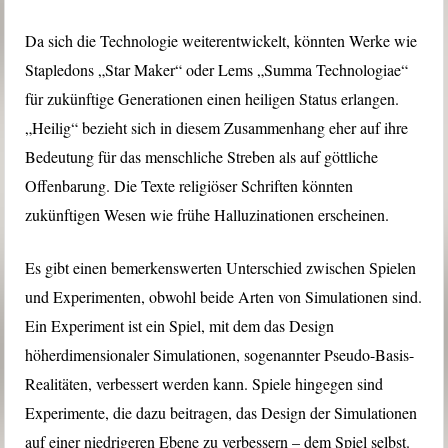
Da sich die Technologie weiterentwickelt, könnten Werke wie
Stapledons „Star Maker“ oder Lems „Summa Technologiae“
für zukünftige Generationen einen heiligen Status erlangen.
„Heilig“ bezieht sich in diesem Zusammenhang eher auf ihre
Bedeutung für das menschliche Streben als auf göttliche
Offenbarung. Die Texte religiöser Schriften könnten
zukünftigen Wesen wie frühe Halluzinationen erscheinen.
Es gibt einen bemerkenswerten Unterschied zwischen Spielen
und Experimenten, obwohl beide Arten von Simulationen sind.
Ein Experiment ist ein Spiel, mit dem das Design
höherdimensionaler Simulationen, sogenannter Pseudo-Basis-
Realitäten, verbessert werden kann. Spiele hingegen sind
Experimente, die dazu beitragen, das Design der Simulationen
auf einer niedrigeren Ebene zu verbessern – dem Spiel selbst.