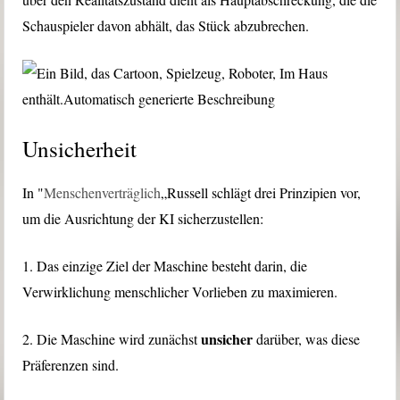
Schauspieler davon abhält, das Stück abzubrechen.
Unsicherheit
In "
Menschenverträglich
„Russell schlägt drei Prinzipien vor,
um die Ausrichtung der KI sicherzustellen:
1. Das einzige Ziel der Maschine besteht darin, die
Verwirklichung menschlicher Vorlieben zu maximieren.
unsicher
2. Die Maschine wird zunächst
darüber, was diese
Präferenzen sind.