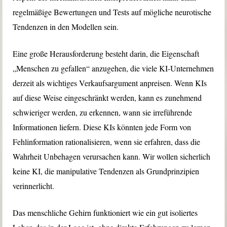
regelmäßige Bewertungen und Tests auf mögliche neurotische
Tendenzen in den Modellen sein.
Eine große Herausforderung besteht darin, die Eigenschaft
„Menschen zu gefallen“ anzugehen, die viele KI-Unternehmen
derzeit als wichtiges Verkaufsargument anpreisen. Wenn KIs
auf diese Weise eingeschränkt werden, kann es zunehmend
schwieriger werden, zu erkennen, wann sie irreführende
Informationen liefern. Diese KIs könnten jede Form von
Fehlinformation rationalisieren, wenn sie erfahren, dass die
Wahrheit Unbehagen verursachen kann. Wir wollen sicherlich
keine KI, die manipulative Tendenzen als Grundprinzipien
verinnerlicht.
Das menschliche Gehirn funktioniert wie ein gut isoliertes