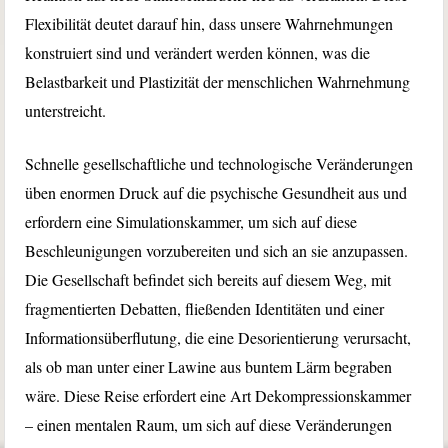
Flexibilität deutet darauf hin, dass unsere Wahrnehmungen
konstruiert sind und verändert werden können, was die
Belastbarkeit und Plastizität der menschlichen Wahrnehmung
unterstreicht.
Schnelle gesellschaftliche und technologische Veränderungen
üben enormen Druck auf die psychische Gesundheit aus und
erfordern eine Simulationskammer, um sich auf diese
Beschleunigungen vorzubereiten und sich an sie anzupassen.
Die Gesellschaft befindet sich bereits auf diesem Weg, mit
fragmentierten Debatten, fließenden Identitäten und einer
Informationsüberflutung, die eine Desorientierung verursacht,
als ob man unter einer Lawine aus buntem Lärm begraben
wäre. Diese Reise erfordert eine Art Dekompressionskammer
– einen mentalen Raum, um sich auf diese Veränderungen