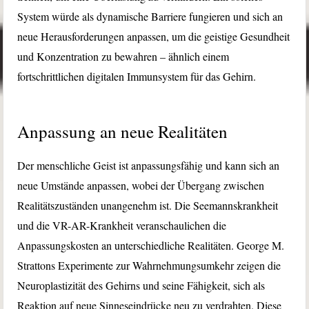
System würde als dynamische Barriere fungieren und sich an
neue Herausforderungen anpassen, um die geistige Gesundheit
und Konzentration zu bewahren – ähnlich einem
fortschrittlichen digitalen Immunsystem für das Gehirn.
Anpassung an neue Realitäten
Der menschliche Geist ist anpassungsfähig und kann sich an
neue Umstände anpassen, wobei der Übergang zwischen
Realitätszuständen unangenehm ist. Die Seemannskrankheit
und die VR-AR-Krankheit veranschaulichen die
Anpassungskosten an unterschiedliche Realitäten. George M.
Strattons Experimente zur Wahrnehmungsumkehr zeigen die
Neuroplastizität des Gehirns und seine Fähigkeit, sich als
Reaktion auf neue Sinneseindrücke neu zu verdrahten. Diese