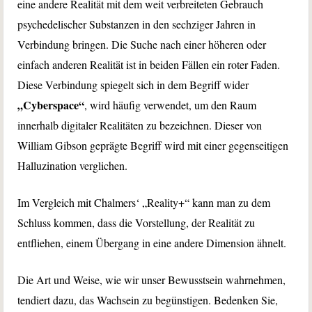
eine andere Realität mit dem weit verbreiteten Gebrauch
psychedelischer Substanzen in den sechziger Jahren in
Verbindung bringen. Die Suche nach einer höheren oder
einfach anderen Realität ist in beiden Fällen ein roter Faden.
Diese Verbindung spiegelt sich in dem Begriff wider
„Cyberspace“
, wird häufig verwendet, um den Raum
innerhalb digitaler Realitäten zu bezeichnen. Dieser von
William Gibson geprägte Begriff wird mit einer gegenseitigen
Halluzination verglichen.
Im Vergleich mit Chalmers‘ „Reality+“ kann man zu dem
Schluss kommen, dass die Vorstellung, der Realität zu
entfliehen, einem Übergang in eine andere Dimension ähnelt.
Die Art und Weise, wie wir unser Bewusstsein wahrnehmen,
tendiert dazu, das Wachsein zu begünstigen. Bedenken Sie,