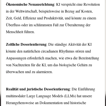
Ökonomische Neuausrichtung
: KI verspricht eine Revolution
in der Weltwirtschaft, beispielsweise in Bezug auf Kosten,
Zeit, Geld, Effizienz und Produktivität, und könnte zu einem
Überfluss oder im schlimmsten Fall zur Überalterung der
Menschheit führen.
Zeitliche Desorientierung
: Die ständige Aktivität der KI
könnte den natürlichen circadianen Rhythmus stören und
Anpassungen erforderlich machen, wie etwa die Bereitstellung
von Nachtzeiten für die KI, um das biologische Gehirn zu
überwachen und zu alarmieren.
Realität und juristische Desorientierung
: Die Einführung
multimodaler Large Language Models (LLMs) hat unsere
Herangehensweise an Dokumentation und historische