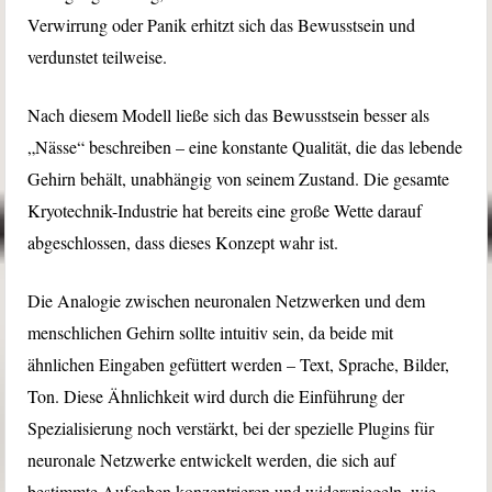
Verwirrung oder Panik erhitzt sich das Bewusstsein und
verdunstet teilweise.
Nach diesem Modell ließe sich das Bewusstsein besser als
„Nässe“ beschreiben – eine konstante Qualität, die das lebende
Gehirn behält, unabhängig von seinem Zustand. Die gesamte
Kryotechnik-Industrie hat bereits eine große Wette darauf
abgeschlossen, dass dieses Konzept wahr ist.
Die Analogie zwischen neuronalen Netzwerken und dem
menschlichen Gehirn sollte intuitiv sein, da beide mit
ähnlichen Eingaben gefüttert werden – Text, Sprache, Bilder,
Ton. Diese Ähnlichkeit wird durch die Einführung der
Spezialisierung noch verstärkt, bei der spezielle Plugins für
neuronale Netzwerke entwickelt werden, die sich auf
bestimmte Aufgaben konzentrieren und widerspiegeln, wie