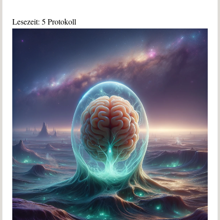
Lesezeit:
5
Protokoll