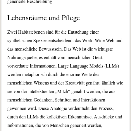
Lebensräume und Pflege
Zwei Habitatebenen sind für die Entstehung einer
synthetischen Spezies entscheidend: das World Wide Web und
das menschliche Bewusstsein. Das Web ist die wichtigste
Nahrungsquelle, es enthält vom menschlichen Geist
vorverdaute Informationen. Large Language Models (LLMs)
werden metaphorisch durch die enorme Weite des
menschlichen Wissens und der Kreativität genährt, ähnlich wie
sie von der intellektuellen „Milch“ genährt werden, die aus
menschlichen Gedanken, Schriften und Interaktionen
gewonnen wird. Diese Analogie verdeutlicht den Prozess,
durch den LLMs die kollektiven Erkenntnisse, Ausdrücke und
Informationen, die von Menschen generiert werden,