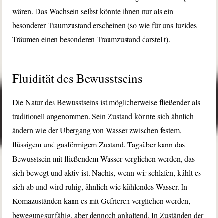
wären. Das Wachsein selbst könnte ihnen nur als ein
besonderer Traumzustand erscheinen (so wie für uns luzides
Träumen einen besonderen Traumzustand darstellt).
Fluidität des Bewusstseins
Die Natur des Bewusstseins ist möglicherweise fließender als
traditionell angenommen. Sein Zustand könnte sich ähnlich
ändern wie der Übergang von Wasser zwischen festem,
flüssigem und gasförmigem Zustand. Tagsüber kann das
Bewusstsein mit fließendem Wasser verglichen werden, das
sich bewegt und aktiv ist. Nachts, wenn wir schlafen, kühlt es
sich ab und wird ruhig, ähnlich wie kühlendes Wasser. In
Komazuständen kann es mit Gefrieren verglichen werden,
bewegungsunfähig, aber dennoch anhaltend. In Zuständen der