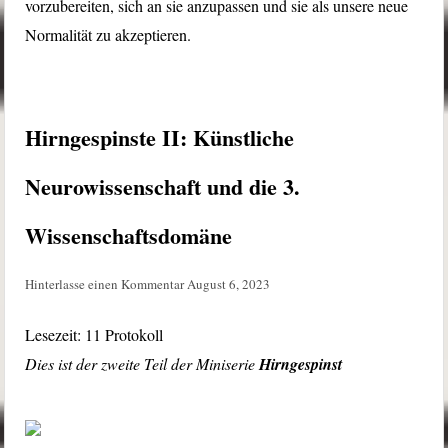
vorzubereiten, sich an sie anzupassen und sie als unsere neue
Normalität zu akzeptieren.
Hirngespinste II: Künstliche
Neurowissenschaft und die 3.
Wissenschaftsdomäne
Hinterlasse einen Kommentar
August 6, 2023
Lesezeit:
11
Protokoll
Dies ist der zweite Teil der Miniserie
Hirngespinst