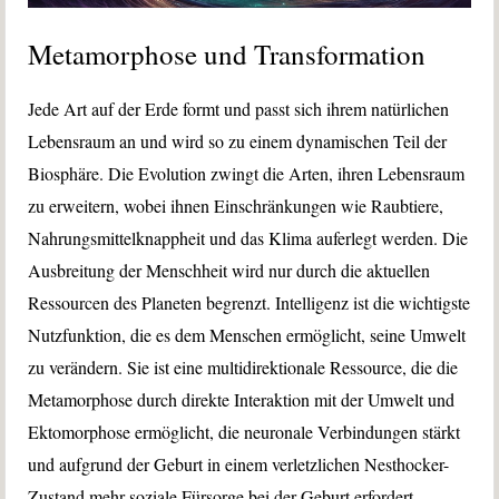
Metamorphose und Transformation
Jede Art auf der Erde formt und passt sich ihrem natürlichen
Lebensraum an und wird so zu einem dynamischen Teil der
Biosphäre. Die Evolution zwingt die Arten, ihren Lebensraum
zu erweitern, wobei ihnen Einschränkungen wie Raubtiere,
Nahrungsmittelknappheit und das Klima auferlegt werden. Die
Ausbreitung der Menschheit wird nur durch die aktuellen
Ressourcen des Planeten begrenzt. Intelligenz ist die wichtigste
Nutzfunktion, die es dem Menschen ermöglicht, seine Umwelt
zu verändern. Sie ist eine multidirektionale Ressource, die die
Metamorphose durch direkte Interaktion mit der Umwelt und
Ektomorphose ermöglicht, die neuronale Verbindungen stärkt
und aufgrund der Geburt in einem verletzlichen Nesthocker-
Zustand mehr soziale Fürsorge bei der Geburt erfordert.