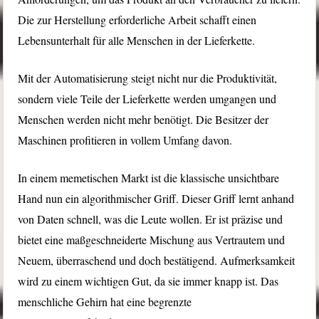
Die zur Herstellung erforderliche Arbeit schafft einen
Lebensunterhalt für alle Menschen in der Lieferkette.
Mit der Automatisierung steigt nicht nur die Produktivität,
sondern viele Teile der Lieferkette werden umgangen und
Menschen werden nicht mehr benötigt. Die Besitzer der
Maschinen profitieren in vollem Umfang davon.
In einem memetischen Markt ist die klassische unsichtbare
Hand nun ein algorithmischer Griff. Dieser Griff lernt anhand
von Daten schnell, was die Leute wollen. Er ist präzise und
bietet eine maßgeschneiderte Mischung aus Vertrautem und
Neuem, überraschend und doch bestätigend. Aufmerksamkeit
wird zu einem wichtigen Gut, da sie immer knapp ist. Das
menschliche Gehirn hat eine begrenzte