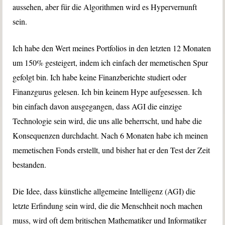
aussehen, aber für die Algorithmen wird es Hypervernunft
sein.
Ich habe den Wert meines Portfolios in den letzten 12 Monaten
um 150% gesteigert, indem ich einfach der memetischen Spur
gefolgt bin. Ich habe keine Finanzberichte studiert oder
Finanzgurus gelesen. Ich bin keinem Hype aufgesessen. Ich
bin einfach davon ausgegangen, dass AGI die einzige
Technologie sein wird, die uns alle beherrscht, und habe die
Konsequenzen durchdacht. Nach 6 Monaten habe ich meinen
memetischen Fonds erstellt, und bisher hat er den Test der Zeit
bestanden.
Die Idee, dass künstliche allgemeine Intelligenz (AGI) die
letzte Erfindung sein wird, die die Menschheit noch machen
muss, wird oft dem britischen Mathematiker und Informatiker