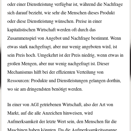
oder einer Dienstleistung verfügbar ist, während die Nachfrage
sich darauf bezieht, wie sehr die Menschen dieses Produkt
oder diese Dienstleistung wünschen. Preise in einer
kapitalistischen Wirtschaft werden oft durch das
Zusammenspiel von Angebot und Nachfrage bestimmt. Wenn
etwas stark nachgefragt, aber nur wenig angeboten wird, ist
sein Preis hoch. Umgekehrt ist der Preis niedrig, wenn etwas in
großen Mengen, aber nur wenig nachgefragt ist. Dieser
Mechanismus hilft bei der effizienten Verteilung von
Ressourcen: Produkte und Dienstleistungen gelangen dorthin,
wo sie am dringendsten benötigt werden.
In einer von AGI getriebenen Wirtschaft, also der Art von
Markt, auf die alle Anzeichen hinweisen, wird
Aufmerksamkeit der letzte Wert sein, den Menschen für die
Maschinen haben könnten. Da die Aufmerksamkeitsspanne,