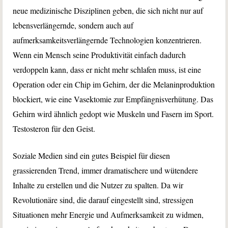
neue medizinische Disziplinen geben, die sich nicht nur auf
lebensverlängernde, sondern auch auf
aufmerksamkeitsverlängernde Technologien konzentrieren.
Wenn ein Mensch seine Produktivität einfach dadurch
verdoppeln kann, dass er nicht mehr schlafen muss, ist eine
Operation oder ein Chip im Gehirn, der die Melaninproduktion
blockiert, wie eine Vasektomie zur Empfängnisverhütung. Das
Gehirn wird ähnlich gedopt wie Muskeln und Fasern im Sport.
Testosteron für den Geist.
Soziale Medien sind ein gutes Beispiel für diesen
grassierenden Trend, immer dramatischere und wütendere
Inhalte zu erstellen und die Nutzer zu spalten. Da wir
Revolutionäre sind, die darauf eingestellt sind, stressigen
Situationen mehr Energie und Aufmerksamkeit zu widmen,