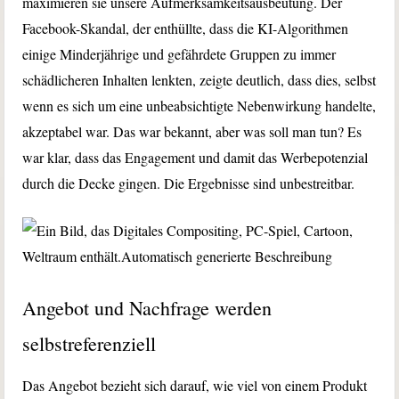
maximieren sie unsere Aufmerksamkeitsausbeutung. Der
Facebook-Skandal, der enthüllte, dass die KI-Algorithmen
einige Minderjährige und gefährdete Gruppen zu immer
schädlicheren Inhalten lenkten, zeigte deutlich, dass dies, selbst
wenn es sich um eine unbeabsichtigte Nebenwirkung handelte,
akzeptabel war. Das war bekannt, aber was soll man tun? Es
war klar, dass das Engagement und damit das Werbepotenzial
durch die Decke gingen. Die Ergebnisse sind unbestreitbar.
Angebot und Nachfrage werden
selbstreferenziell
Das Angebot bezieht sich darauf, wie viel von einem Produkt