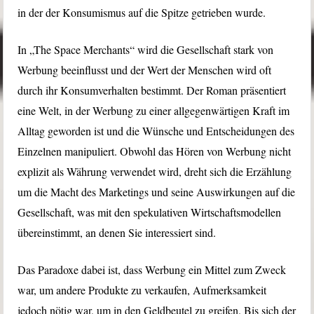
in der der Konsumismus auf die Spitze getrieben wurde.
In „The Space Merchants“ wird die Gesellschaft stark von
Werbung beeinflusst und der Wert der Menschen wird oft
durch ihr Konsumverhalten bestimmt. Der Roman präsentiert
eine Welt, in der Werbung zu einer allgegenwärtigen Kraft im
Alltag geworden ist und die Wünsche und Entscheidungen des
Einzelnen manipuliert. Obwohl das Hören von Werbung nicht
explizit als Währung verwendet wird, dreht sich die Erzählung
um die Macht des Marketings und seine Auswirkungen auf die
Gesellschaft, was mit den spekulativen Wirtschaftsmodellen
übereinstimmt, an denen Sie interessiert sind.
Das Paradoxe dabei ist, dass Werbung ein Mittel zum Zweck
war, um andere Produkte zu verkaufen, Aufmerksamkeit
jedoch nötig war, um in den Geldbeutel zu greifen. Bis sich der