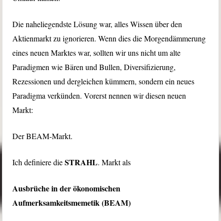
Die naheliegendste Lösung war, alles Wissen über den
Aktienmarkt zu ignorieren. Wenn dies die Morgendämmerung
eines neuen Marktes war, sollten wir uns nicht um alte
Paradigmen wie Bären und Bullen, Diversifizierung,
Rezessionen und dergleichen kümmern, sondern ein neues
Paradigma verkünden. Vorerst nennen wir diesen neuen
Markt:
Der BEAM-Markt.
STRAHL
Ich definiere die
. Markt als
Ausbrüche in der ökonomischen
Aufmerksamkeitsmemetik (BEAM)