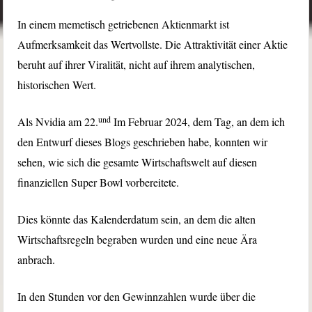
In einem memetisch getriebenen Aktienmarkt ist
Aufmerksamkeit das Wertvollste. Die Attraktivität einer Aktie
beruht auf ihrer Viralität, nicht auf ihrem analytischen,
historischen Wert.
und
Als Nvidia am 22.
Im Februar 2024, dem Tag, an dem ich
den Entwurf dieses Blogs geschrieben habe, konnten wir
sehen, wie sich die gesamte Wirtschaftswelt auf diesen
finanziellen Super Bowl vorbereitete.
Dies könnte das Kalenderdatum sein, an dem die alten
Wirtschaftsregeln begraben wurden und eine neue Ära
anbrach.
In den Stunden vor den Gewinnzahlen wurde über die