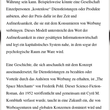
Währung sein kann. Beispielsweise könnte eine Gesellschaft
Einzelpersonen „kostenlose“ Dienstleistungen oder Produkte
anbieten, aber der Preis dafür ist ihre Zeit und
Aufmerksamkeit, die sie mit dem Konsumieren von Werbung
verbringen. Dieses Modell unterstreicht den Wert der
Aufmerksamkeit in einer gesättigten Informationswirtschaft
und legt ein kapitalistisches System nahe, in dem sogar der
psychologische Raum zur Ware wird.
Eine Geschichte, die sich anschaulich mit dem Konzept
auseinandersetzt, für Dienstleistungen zu bezahlen oder
Vorteile durch das Anhören von Werbung zu erhalten, ist „The
Space Merchants“ von Frederik Pohl. Dieser Science-Fiction-
Roman, der 1952 veröffentlicht und gemeinsam mit Cyril M.
Kornbluth verfasst wurde, taucht in eine Zukunft ein, die von
Werbeagenturen und globalen Konzernen dominiert wird und