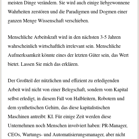
meisten Dinge verändern. Sie wird auch einige liebgewonnene
Wahrheiten zerstören und die Paradigmen und Dogmen einer
ganzen Menge Wissenschaft verschieben.
Menschliche Arbeitskraft wird in den nächsten 3-5 Jahren
wahrscheinlich wirtschaftlich irrelevant sein. Menschliche
Aufmerksamkeit könnte eines der letzten Güter sein, das Wert
bietet. Lassen Sie mich das erklären.
Der Großteil der nützlichen und effizient zu erledigenden
Arbeit wird nicht von einer Belegschaft, sondern vom Kapital
selbst erledigt, in diesem Fall von Halbleitern, Robotern und
dem synthetischen Gehirn, das diese kapitalistischen
Maschinen antreibt: KI. Für einige Zeit werden diese
Unternehmen noch Menschen involviert haben: PR-Manager,
CEOs, Wartungs- und Automatisierungsmanager, aber nicht