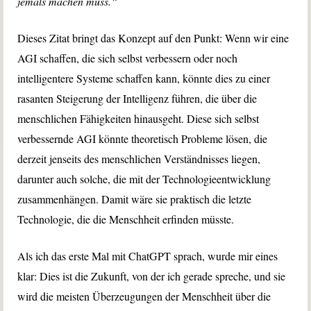
jemals machen muss.“
Dieses Zitat bringt das Konzept auf den Punkt: Wenn wir eine
AGI schaffen, die sich selbst verbessern oder noch
intelligentere Systeme schaffen kann, könnte dies zu einer
rasanten Steigerung der Intelligenz führen, die über die
menschlichen Fähigkeiten hinausgeht. Diese sich selbst
verbessernde AGI könnte theoretisch Probleme lösen, die
derzeit jenseits des menschlichen Verständnisses liegen,
darunter auch solche, die mit der Technologieentwicklung
zusammenhängen. Damit wäre sie praktisch die letzte
Technologie, die die Menschheit erfinden müsste.
Als ich das erste Mal mit ChatGPT sprach, wurde mir eines
klar: Dies ist die Zukunft, von der ich gerade spreche, und sie
wird die meisten Überzeugungen der Menschheit über die