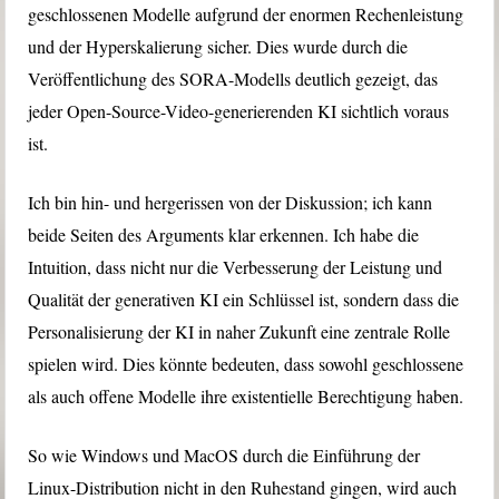
geschlossenen Modelle aufgrund der enormen Rechenleistung
und der Hyperskalierung sicher. Dies wurde durch die
Veröffentlichung des SORA-Modells deutlich gezeigt, das
jeder Open-Source-Video-generierenden KI sichtlich voraus
ist.
Ich bin hin- und hergerissen von der Diskussion; ich kann
beide Seiten des Arguments klar erkennen. Ich habe die
Intuition, dass nicht nur die Verbesserung der Leistung und
Qualität der generativen KI ein Schlüssel ist, sondern dass die
Personalisierung der KI in naher Zukunft eine zentrale Rolle
spielen wird. Dies könnte bedeuten, dass sowohl geschlossene
als auch offene Modelle ihre existentielle Berechtigung haben.
So wie Windows und MacOS durch die Einführung der
Linux-Distribution nicht in den Ruhestand gingen, wird auch