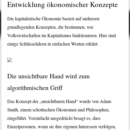
Entwicklung ökonomischer Konzepte
Die kapitalistische Ökonomie basiert auf mehreren
grundlegenden Konzepten, die bestimmen, wie
Volkswirtschaften im Kapitalismus funktionieren. Hier sind
einige Schlüsselideen in einfachen Worten erklärt:
Die unsichtbare Hand wird zum
algorithmischen Griff
Das Konzept der „unsichtbaren Hand“ wurde von Adam
Smith, einem schottischen Ökonomen und Philosophen,
eingeführt. Vereinfacht ausgedrückt besagt es, dass
Einzelpersonen, wenn sie ihre eigenen Interessen verfolgen,