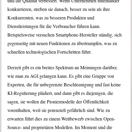
und die Qualität verbessert. Wenn Unternehmen miteinander
konkurrieren, streben sie danach, besser zu sein als ihre
Konkurrenten, was zu besseren Produkten und
Dienstleistungen für die Verbraucher führen kann.
Beispielsweise versuchen Smartphone-Hersteller ständig, sich
gegenseitig mit neuen Funktionen zu übertrumpfen, was zu
schnellen technologischen Fortschritten führt.
Derzeit gibt es ein breites Spektrum an Meinungen darüber,
wie man zu AGI gelangen kann. Es gibt eine Gruppe von
Experten, die für unbegrenzte Beschleunigung und fast keine
KI-Regulierung plädiert, und dann gibt es diejenigen, die
sagen, sie wollen die Pioniermodelle der Öffentlichkeit
vorenthalten, weil sie potenziell gefährlich sind. Wie zu
erwarten führt dies zu einem Wettbewerb zwischen Open-
Source- und proprietären Modellen. Im Moment sind die