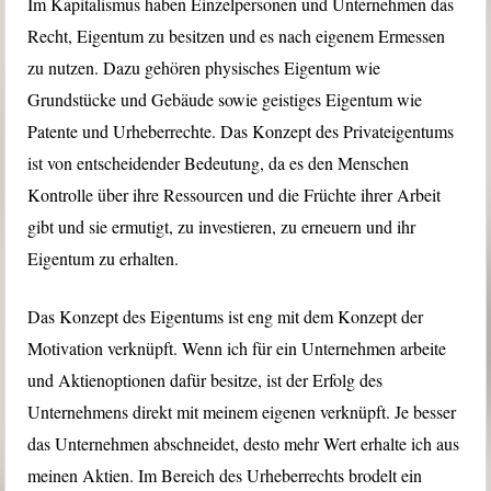
Im Kapitalismus haben Einzelpersonen und Unternehmen das
Recht, Eigentum zu besitzen und es nach eigenem Ermessen
zu nutzen. Dazu gehören physisches Eigentum wie
Grundstücke und Gebäude sowie geistiges Eigentum wie
Patente und Urheberrechte. Das Konzept des Privateigentums
ist von entscheidender Bedeutung, da es den Menschen
Kontrolle über ihre Ressourcen und die Früchte ihrer Arbeit
gibt und sie ermutigt, zu investieren, zu erneuern und ihr
Eigentum zu erhalten.
Das Konzept des Eigentums ist eng mit dem Konzept der
Motivation verknüpft. Wenn ich für ein Unternehmen arbeite
und Aktienoptionen dafür besitze, ist der Erfolg des
Unternehmens direkt mit meinem eigenen verknüpft. Je besser
das Unternehmen abschneidet, desto mehr Wert erhalte ich aus
meinen Aktien. Im Bereich des Urheberrechts brodelt ein