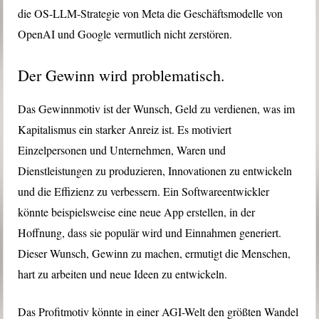
die OS-LLM-Strategie von Meta die Geschäftsmodelle von
OpenAI und Google vermutlich nicht zerstören.
Der Gewinn wird problematisch.
Das Gewinnmotiv ist der Wunsch, Geld zu verdienen, was im
Kapitalismus ein starker Anreiz ist. Es motiviert
Einzelpersonen und Unternehmen, Waren und
Dienstleistungen zu produzieren, Innovationen zu entwickeln
und die Effizienz zu verbessern. Ein Softwareentwickler
könnte beispielsweise eine neue App erstellen, in der
Hoffnung, dass sie populär wird und Einnahmen generiert.
Dieser Wunsch, Gewinn zu machen, ermutigt die Menschen,
hart zu arbeiten und neue Ideen zu entwickeln.
Das Profitmotiv könnte in einer AGI-Welt den größten Wandel