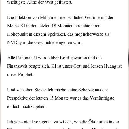
wichtigste Aktie der Welt geflüstert.
Die Infektion von Milliarden menschlicher Gehirne mit der
Meme-KI in den letzten 18 Monaten erreichte ihren
Höhepunkt in diesem Spektakel, das möglicherweise als
NVDay in die Geschichte eingehen wird.
Alle Rationalität wurde über Bord geworfen und die
Finanzwelt beugte sich. KI ist unser Gott und Jensen Huang ist
unser Prophet.
Und verstehen Sie es: Ich mache keine Scherze; aus der
Perspektive der letzten 15 Monate war es das Vernünftigste,
einfach nachzugeben.
Ich gebe nicht vor, genau zu wissen, wie die Ökonomie in der