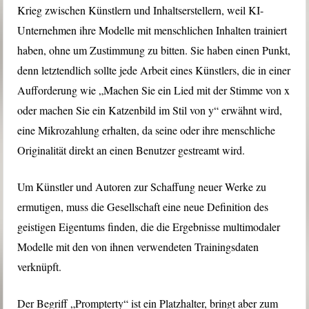
Krieg zwischen Künstlern und Inhaltserstellern, weil KI-
Unternehmen ihre Modelle mit menschlichen Inhalten trainiert
haben, ohne um Zustimmung zu bitten. Sie haben einen Punkt,
denn letztendlich sollte jede Arbeit eines Künstlers, die in einer
Aufforderung wie „Machen Sie ein Lied mit der Stimme von x
oder machen Sie ein Katzenbild im Stil von y“ erwähnt wird,
eine Mikrozahlung erhalten, da seine oder ihre menschliche
Originalität direkt an einen Benutzer gestreamt wird.
Um Künstler und Autoren zur Schaffung neuer Werke zu
ermutigen, muss die Gesellschaft eine neue Definition des
geistigen Eigentums finden, die die Ergebnisse multimodaler
Modelle mit den von ihnen verwendeten Trainingsdaten
verknüpft.
Der Begriff „Prompterty“ ist ein Platzhalter, bringt aber zum