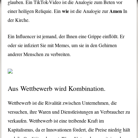
glauben. Ein TikTok-Video ist die Analogie zum Beten vor
wie
Amen
einer heiligen Reliquie. Ein
ist die Analogie zur
In
der Kirche.
Ein Influencer ist jemand, der Ihnen eine Grippe einflößt. Er
oder sie infiziert Sie mit Memes, um sie in den Gehirnen
anderer Menschen zu verbreiten.
Aus Wettbewerb wird Kombination.
Wettbewerb ist die Rivalität zwischen Unternehmen, die
versuchen, ihre Waren und Dienstleistungen an Verbraucher zu
verkaufen. Wettbewerb ist eine treibende Kraft im
Kapitalismus, da er Innovationen fördert, die Preise niedrig hält