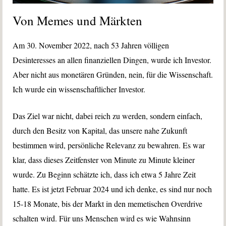
Von Memes und Märkten
Am 30. November 2022, nach 53 Jahren völligen
Desinteresses an allen finanziellen Dingen, wurde ich Investor.
Aber nicht aus monetären Gründen, nein, für die Wissenschaft.
Ich wurde ein wissenschaftlicher Investor.
Das Ziel war nicht, dabei reich zu werden, sondern einfach,
durch den Besitz von Kapital, das unsere nahe Zukunft
bestimmen wird, persönliche Relevanz zu bewahren. Es war
klar, dass dieses Zeitfenster von Minute zu Minute kleiner
wurde. Zu Beginn schätzte ich, dass ich etwa 5 Jahre Zeit
hatte. Es ist jetzt Februar 2024 und ich denke, es sind nur noch
15-18 Monate, bis der Markt in den memetischen Overdrive
schalten wird. Für uns Menschen wird es wie Wahnsinn