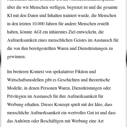
über die wir Menschen verfügen, begrenzt ist und die gesamte
KI mit den Daten und Inhalten trainiert wurde, die Menschen
in den letzten 10.000 Jahren für andere Menschen erstellt
haben, könnte AGI ein inhärentes Ziel entwickeln, die
Aufmerksamkeit eines menschlichen Geistes im Austausch für
die von ihm bereitgestellten Waren und Dienstleistungen zu
gewinnen.
Im breiteren Kontext von spekulativer Fiktion und
Wirtschaftsmodellen gibt es Geschichten und theoretische
Modelle, in denen Personen Waren, Dienstleistungen oder
Privilegien im Austausch für ihre Aufmerksamkeit für
Werbung erhalten. Dieses Konzept spielt mit der Idee, dass
menschliche Aufmerksamkeit ein wertvolles Gut ist und dass
das Anhören oder Beschäftigen mit Werbung eine Art