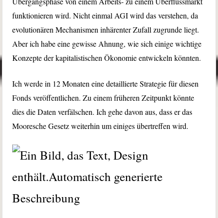
Übergangsphase von einem Arbeits- zu einem Überflussmarkt
funktionieren wird. Nicht einmal AGI wird das verstehen, da
evolutionären Mechanismen inhärenter Zufall zugrunde liegt.
Aber ich habe eine gewisse Ahnung, wie sich einige wichtige
Konzepte der kapitalistischen Ökonomie entwickeln könnten.
Ich werde in 12 Monaten eine detaillierte Strategie für diesen
Fonds veröffentlichen. Zu einem früheren Zeitpunkt könnte
dies die Daten verfälschen. Ich gehe davon aus, dass er das
Mooresche Gesetz weiterhin um einiges übertreffen wird.