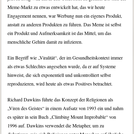
Meme-Markt zu etwas entwickelt hat, das wir heute
Engagement nennen, war Werbung nun ein eigenes Produkt,
anstatt zu anderen Produkten zu führen. Das Meme ist selbst
ein Produkt und Aufmerksamkeit ist das Mittel, um das
menschliche Gehirn damit zu infizieren.
Ein Begriff wie „Viralität“, der im Gesundheitskontext immer
als etwas Schlechtes angesehen wurde, da er auf Systeme
hinweist, die sich exponentiell und unkontrolliert selbst
reproduzieren, wird heute als etwas Positives betrachtet.
Richard Dawkins führte das Konzept der Religionen als
„Viren des Geistes“ in einem Aufsatz von 1993 ein und nahm
es später in sein Buch „Climbing Mount Improbable“ von
1996 auf. Dawkins verwendet die Metapher, um zu