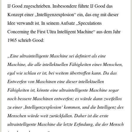
IJ Good zugeschrieben. Insbesondere führte IJ Good das
Konzept einer „Intelligenzexplosion“ ein, das eng mit dieser
Idee verwandt ist. In seinem Aufsatz „Speculations
Concerning the First Ultra Intelligent Machine“ aus dem Jahr
1965 schrieb Good:
„Eine ultraintelligente Maschine sei definiert als eine
Maschine, die alle intellektuellen Fähigkeiten eines Menschen,
egal wie schlau er ist, bei weitem übertreffen kann. Da das
Entwerfen von Maschinen eine dieser intellektuellen
Fähigkeiten ist, könnte eine ultraintelligente Maschine sogar
noch bessere Maschinen entwerfen; es würde dann zweifellos
zu einer ‚Intelligenzexplosion‘ kommen, und die Intelligenz des
Menschen würde weit zurückfallen. Daher ist die erste
ultraintelligente Maschine die letzte Erfindung, die der Mensch