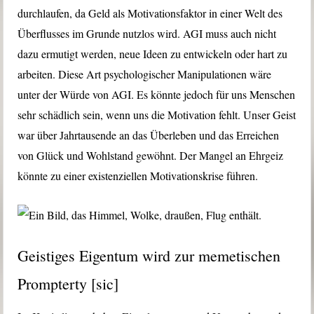
durchlaufen, da Geld als Motivationsfaktor in einer Welt des
Überflusses im Grunde nutzlos wird. AGI muss auch nicht
dazu ermutigt werden, neue Ideen zu entwickeln oder hart zu
arbeiten. Diese Art psychologischer Manipulationen wäre
unter der Würde von AGI. Es könnte jedoch für uns Menschen
sehr schädlich sein, wenn uns die Motivation fehlt. Unser Geist
war über Jahrtausende an das Überleben und das Erreichen
von Glück und Wohlstand gewöhnt. Der Mangel an Ehrgeiz
könnte zu einer existenziellen Motivationskrise führen.
Geistiges Eigentum wird zur memetischen
Prompterty [sic]