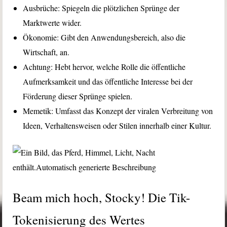
Ausbrüche: Spiegeln die plötzlichen Sprünge der
Marktwerte wider.
Ökonomie: Gibt den Anwendungsbereich, also die
Wirtschaft, an.
Achtung: Hebt hervor, welche Rolle die öffentliche
Aufmerksamkeit und das öffentliche Interesse bei der
Förderung dieser Sprünge spielen.
Memetik: Umfasst das Konzept der viralen Verbreitung von
Ideen, Verhaltensweisen oder Stilen innerhalb einer Kultur.
Beam mich hoch, Stocky! Die Tik-
Tokenisierung des Wertes