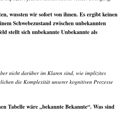
n, wussten wir sofort von ihnen. Es ergibt keinen
 einem Schwebezustand zwischen unbekannten
d stellt sich unbekannte Unbekannte als
ber nicht darüber im Klaren sind, wie implizites
lichen die Komplexität unserer kognitiven Prozesse
schen Tabelle wäre „bekannte Bekannte“. Was sind