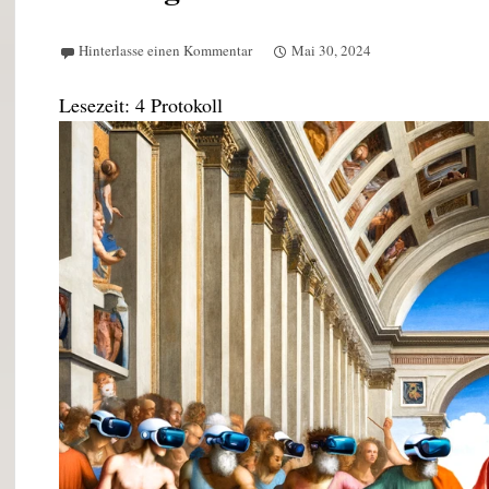
Hinterlasse einen Kommentar
Mai 30, 2024
Lesezeit:
4
Protokoll