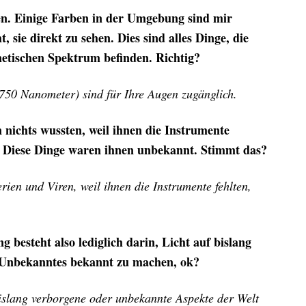
en. Einige Farben in der Umgebung sind mir
 sie direkt zu sehen. Dies sind alles Dinge, die
etischen Spektrum befinden. Richtig?
750 Nanometer) sind für Ihre Augen zugänglich.
 nichts wussten, weil ihnen die Instrumente
w. Diese Dinge waren ihnen unbekannt. Stimmt das?
ien und Viren, weil ihnen die Instrumente fehlten,
besteht also lediglich darin, Licht auf bislang
 Unbekanntes bekannt zu machen, ok?
bislang verborgene oder unbekannte Aspekte der Welt