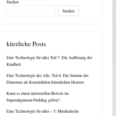
Suchen
Suchen
kürzliche Posts
Eine Technologie für alles Teil 7: Die Auflösung der
Kindheit
Eine Technologie des Alls, Teil 6: Die Summe der
Dämonen als Konstruktion künstlichen Horrors
Kann es einen universellen Beweis im
Superalignment-Pudding geben?
Eine Technologie für alles – 5: Musikalische