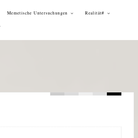
Memetische Untersuchungen
Realität#