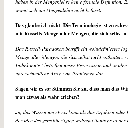
haben in der Mengenlehre keine formale Definition. E
womit sich die Mengenlehre nicht befasst.
Das glaube ich nicht. Die Terminologie ist zu schw
mit Russells Menge aller Mengen, die sich selbst ni
Das Russell-Paradoxon betrifft ein wohldefiniertes l
Menge aller Mengen, die sich selbst nicht enthalten,
Unbekannte“ betreffen unser Bewusstsein und werden ni
unterschiedliche Arten von Problemen dar.
Sagen wir es so: Stimmen Sie zu, dass man das Wi
man etwas als wahr erleben?
Ja, das Wissen um etwas kann als das Erfahren oder
der Idee des gerechtfertigten wahren Glaubens in der 