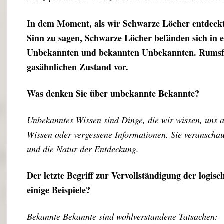
In dem Moment, als wir Schwarze Löcher entdeckte
Sinn zu sagen, Schwarze Löcher befänden sich in
Unbekannten und bekannten Unbekannten. Rumsfel
gasähnlichen Zustand vor.
Was denken Sie über unbekannte Bekannte?
Unbekanntes Wissen sind Dinge, die wir wissen, uns a
Wissen oder vergessene Informationen. Sie veranschau
und die Natur der Entdeckung.
Der letzte Begriff zur Vervollständigung der logi
einige Beispiele?
Bekannte Bekannte sind wohlverstandene Tatsachen: