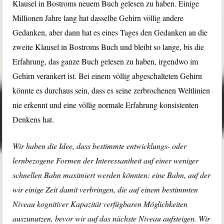
Klausel in Bostroms neuem Buch gelesen zu haben. Einige
Millionen Jahre lang hat dasselbe Gehirn völlig andere
Gedanken, aber dann hat es eines Tages den Gedanken an die
zweite Klausel in Bostroms Buch und bleibt so lange, bis die
Erfahrung, das ganze Buch gelesen zu haben, irgendwo im
Gehirn verankert ist. Bei einem völlig abgeschalteten Gehirn
könnte es durchaus sein, dass es seine zerbrochenen Weltlinien
nie erkennt und eine völlig normale Erfahrung konsistenten
Denkens hat.
Wir haben die Idee, dass bestimmte entwicklungs- oder
lernbezogene Formen der Interessantheit auf einer weniger
schnellen Bahn maximiert werden könnten: eine Bahn, auf der
wir einige Zeit damit verbringen, die auf einem bestimmten
Niveau kognitiver Kapazität verfügbaren Möglichkeiten
auszunutzen, bevor wir auf das nächste Niveau aufsteigen. Wir