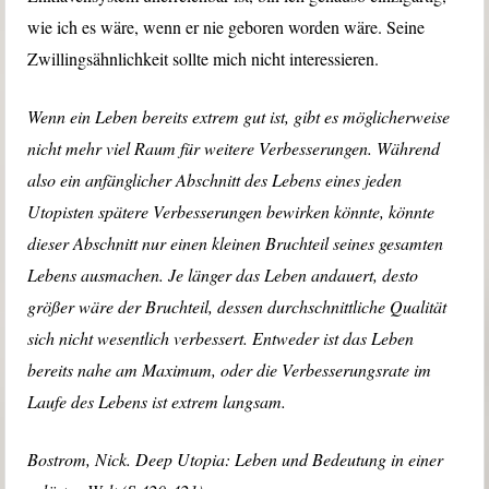
wie ich es wäre, wenn er nie geboren worden wäre. Seine
Zwillingsähnlichkeit sollte mich nicht interessieren.
Wenn ein Leben bereits extrem gut ist, gibt es möglicherweise
nicht mehr viel Raum für weitere Verbesserungen. Während
also ein anfänglicher Abschnitt des Lebens eines jeden
Utopisten spätere Verbesserungen bewirken könnte, könnte
dieser Abschnitt nur einen kleinen Bruchteil seines gesamten
Lebens ausmachen. Je länger das Leben andauert, desto
größer wäre der Bruchteil, dessen durchschnittliche Qualität
sich nicht wesentlich verbessert. Entweder ist das Leben
bereits nahe am Maximum, oder die Verbesserungsrate im
Laufe des Lebens ist extrem langsam.
Bostrom, Nick. Deep Utopia: Leben und Bedeutung in einer