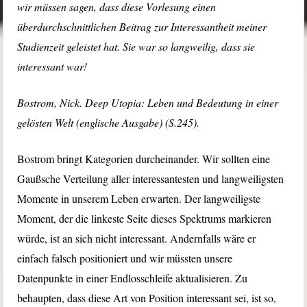
wir müssen sagen, dass diese Vorlesung einen
überdurchschnittlichen Beitrag zur Interessantheit meiner
Studienzeit geleistet hat. Sie war so langweilig, dass sie
interessant war!
Bostrom, Nick. Deep Utopia: Leben und Bedeutung in einer
gelösten Welt (englische Ausgabe) (S.245).
Bostrom bringt Kategorien durcheinander. Wir sollten eine
Gaußsche Verteilung aller interessantesten und langweiligsten
Momente in unserem Leben erwarten. Der langweiligste
Moment, der die linkeste Seite dieses Spektrums markieren
würde, ist an sich nicht interessant. Andernfalls wäre er
einfach falsch positioniert und wir müssten unsere
Datenpunkte in einer Endlosschleife aktualisieren. Zu
behaupten, dass diese Art von Position interessant sei, ist so,