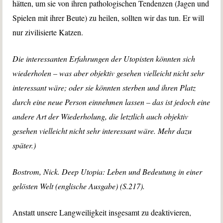
hätten, um sie von ihren pathologischen Tendenzen (Jagen und
Spielen mit ihrer Beute) zu heilen, sollten wir das tun. Er will
nur zivilisierte Katzen.
Die interessanten Erfahrungen der Utopisten könnten sich
wiederholen – was aber objektiv gesehen vielleicht nicht sehr
interessant wäre; oder sie könnten sterben und ihren Platz
durch eine neue Person einnehmen lassen – das ist jedoch eine
andere Art der Wiederholung, die letztlich auch objektiv
gesehen vielleicht nicht sehr interessant wäre. Mehr dazu
später.)
Bostrom, Nick. Deep Utopia: Leben und Bedeutung in einer
gelösten Welt (englische Ausgabe) (S.217).
Anstatt unsere Langweiligkeit insgesamt zu deaktivieren,