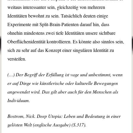
weitaus interessanter sein, gleichzeitig von mehreren
Identitäten bewohnt zu sein. Tatsächlich deuten einige
Experimente mit Split-Brain-Patienten darauf hin, dass
ohnehin mindestens zwei tiefe Identitäten unsere sichtbare
Oberflächenidentität kontrollieren. Es könnte also sinnlos sein,
sich zu sehr auf das Konzept einer singulären Identität zu
versteifen.
(…) Der Begriff der Erfüllung ist vage und unbestimmt, wenn
er auf Dinge wie künstlerische oder kulturelle Bewegungen
angewendet wird. Das gilt aber auch für den Menschen als
Individuum.
Bostrom, Nick. Deep Utopia: Leben und Bedeutung in einer
gelösten Welt (englische Ausgabe) (S.317).