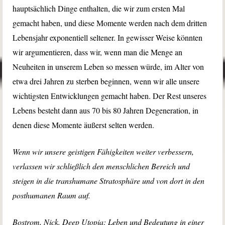
hauptsächlich Dinge enthalten, die wir zum ersten Mal
gemacht haben, und diese Momente werden nach dem dritten
Lebensjahr exponentiell seltener. In gewisser Weise könnten
wir argumentieren, dass wir, wenn man die Menge an
Neuheiten in unserem Leben so messen würde, im Alter von
etwa drei Jahren zu sterben beginnen, wenn wir alle unsere
wichtigsten Entwicklungen gemacht haben. Der Rest unseres
Lebens besteht dann aus 70 bis 80 Jahren Degeneration, in
denen diese Momente äußerst selten werden.
Wenn wir unsere geistigen Fähigkeiten weiter verbessern,
verlassen wir schließlich den menschlichen Bereich und
steigen in die transhumane Stratosphäre und von dort in den
posthumanen Raum auf.
Bostrom, Nick. Deep Utopia: Leben und Bedeutung in einer