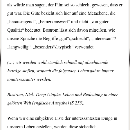
als würde man sagen, der Film sei so schlecht gewesen, dass er
gut war. Die Güte bezieht sich hier auf eine Metaebene, die
„herausragend“, „bemerkenswert“ und nicht „von guter
Qualität“ bedeutet. Bostrom lässt sich davon mitreißen, wie
unsere Sprache die Begriffe „gut“/„schlecht“, „interessant“/
„langweilig“, „besonders“/„typisch“ verwendet.
(…) wir werden wohl ziemlich schnell auf abnehmende
Erträge stoßen, wonach die folgenden Lebensjahre immer
uninteressanter werden.
Bostrom, Nick. Deep Utopia: Leben und Bedeutung in einer
gelösten Welt (englische Ausgabe) (S.253).
Wenn wir eine subjektive Liste der interessantesten Dinge in
unserem Leben erstellen, werden diese sicherlich