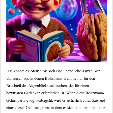
Das könnte es. Stellen Sie sich eine unendliche Anzahl von
Universen vor, in denen Boltzmann-Gehirne nur für den
Bruchteil des Augenblicks auftauchen, der für einen
bewussten Gedanken erforderlich ist. Wenn diese Boltzmann-
Gehirnparty ewig weitergeht, wird es sicherlich einen Zustand
eines dieser Gehirne geben, in dem es sich daran erinnert, eine