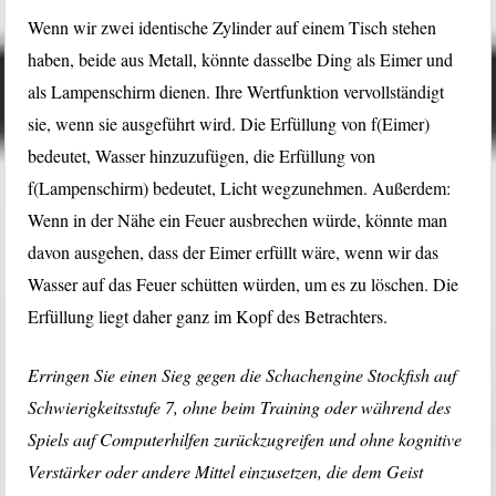
Wenn wir zwei identische Zylinder auf einem Tisch stehen
haben, beide aus Metall, könnte dasselbe Ding als Eimer und
als Lampenschirm dienen. Ihre Wertfunktion vervollständigt
sie, wenn sie ausgeführt wird. Die Erfüllung von f(Eimer)
bedeutet, Wasser hinzuzufügen, die Erfüllung von
f(Lampenschirm) bedeutet, Licht wegzunehmen. Außerdem:
Wenn in der Nähe ein Feuer ausbrechen würde, könnte man
davon ausgehen, dass der Eimer erfüllt wäre, wenn wir das
Wasser auf das Feuer schütten würden, um es zu löschen. Die
Erfüllung liegt daher ganz im Kopf des Betrachters.
Erringen Sie einen Sieg gegen die Schachengine Stockfish auf
Schwierigkeitsstufe 7, ohne beim Training oder während des
Spiels auf Computerhilfen zurückzugreifen und ohne kognitive
Verstärker oder andere Mittel einzusetzen, die dem Geist