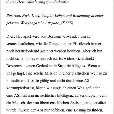
dieser Herausforderung zuwiderlaufen.
Bostrom, Nick. Deep Utopia: Leben und Bedeutung in einer
gelösten Welt (englische Ausgabe) (S.338).
Dieses Beispiel wird von Bostrom verwendet, um zu
veranschaulichen, wie die Dinge in einer Plastikwelt immer
noch herausfordernd gestaltet werden könnten. Aber ich bin
nicht sicher, ob es so einfach ist. Es widerspricht direkt
Superintelligenz
Bostroms eigenen Gedanken in
. Wenn es
uns gelingt, eine solche Mission in einer plastischen Welt so zu
formulieren, dass sie gültig und nicht durch eine ASI
korrumpierbar ist, hätten wir zugleich einen Weg gefunden,
eine ASI mit rein menschlicher Intelligenz zu verknüpfen, denn
ein Mensch, der von übermenschlichen Assistenten unterstützt
würde, müsste der ASI nur befehlen, eine Lösung zu finden,