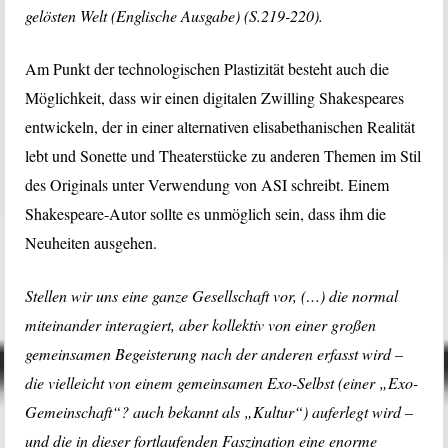
gelösten Welt (Englische Ausgabe) (S.219-220).
Am Punkt der technologischen Plastizität besteht auch die
Möglichkeit, dass wir einen digitalen Zwilling Shakespeares
entwickeln, der in einer alternativen elisabethanischen Realität
lebt und Sonette und Theaterstücke zu anderen Themen im Stil
des Originals unter Verwendung von ASI schreibt. Einem
Shakespeare-Autor sollte es unmöglich sein, dass ihm die
Neuheiten ausgehen.
Stellen wir uns eine ganze Gesellschaft vor, (…) die normal
miteinander interagiert, aber kollektiv von einer großen
gemeinsamen Begeisterung nach der anderen erfasst wird –
die vielleicht von einem gemeinsamen Exo-Selbst (einer „Exo-
Gemeinschaft“? auch bekannt als „Kultur“) auferlegt wird –
und die in dieser fortlaufenden Faszination eine enorme