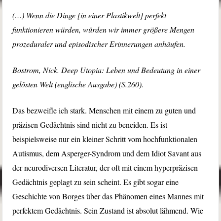
(…) Wenn die Dinge [in einer Plastikwelt] perfekt
funktionieren würden, würden wir immer größere Mengen
prozeduraler und episodischer Erinnerungen anhäufen.
Bostrom, Nick. Deep Utopia: Leben und Bedeutung in einer
gelösten Welt (englische Ausgabe) (S.260).
Das bezweifle ich stark. Menschen mit einem zu guten und
präzisen Gedächtnis sind nicht zu beneiden. Es ist
beispielsweise nur ein kleiner Schritt vom hochfunktionalen
Autismus, dem Asperger-Syndrom und dem Idiot Savant aus
der neurodiversen Literatur, der oft mit einem hyperpräzisen
Gedächtnis geplagt zu sein scheint. Es gibt sogar eine
Geschichte von Borges über das Phänomen eines Mannes mit
perfektem Gedächtnis. Sein Zustand ist absolut lähmend. Wie