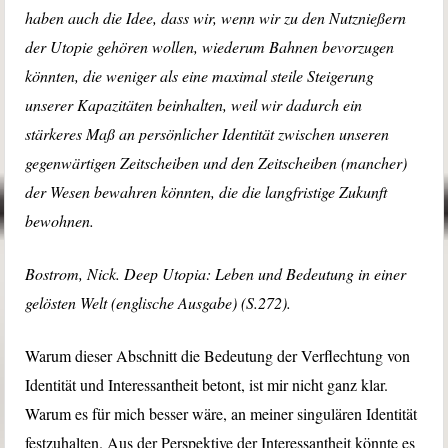
haben auch die Idee, dass wir, wenn wir zu den Nutznießern
der Utopie gehören wollen, wiederum Bahnen bevorzugen
könnten, die weniger als eine maximal steile Steigerung
unserer Kapazitäten beinhalten, weil wir dadurch ein
stärkeres Maß an persönlicher Identität zwischen unseren
gegenwärtigen Zeitscheiben und den Zeitscheiben (mancher)
der Wesen bewahren könnten, die die langfristige Zukunft
bewohnen.
Bostrom, Nick. Deep Utopia: Leben und Bedeutung in einer
gelösten Welt (englische Ausgabe) (S.272).
Warum dieser Abschnitt die Bedeutung der Verflechtung von
Identität und Interessantheit betont, ist mir nicht ganz klar.
Warum es für mich besser wäre, an meiner singulären Identität
festzuhalten. Aus der Perspektive der Interessantheit könnte es