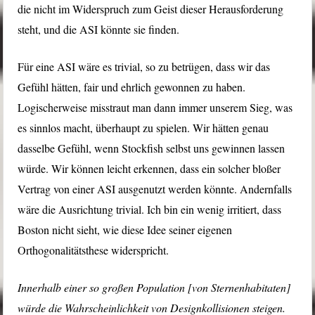
die nicht im Widerspruch zum Geist dieser Herausforderung
steht, und die ASI könnte sie finden.
Für eine ASI wäre es trivial, so zu betrügen, dass wir das
Gefühl hätten, fair und ehrlich gewonnen zu haben.
Logischerweise misstraut man dann immer unserem Sieg, was
es sinnlos macht, überhaupt zu spielen. Wir hätten genau
dasselbe Gefühl, wenn Stockfish selbst uns gewinnen lassen
würde. Wir können leicht erkennen, dass ein solcher bloßer
Vertrag von einer ASI ausgenutzt werden könnte. Andernfalls
wäre die Ausrichtung trivial. Ich bin ein wenig irritiert, dass
Boston nicht sieht, wie diese Idee seiner eigenen
Orthogonalitätsthese widerspricht.
Innerhalb einer so großen Population [von Sternenhabitaten]
würde die Wahrscheinlichkeit von Designkollisionen steigen.