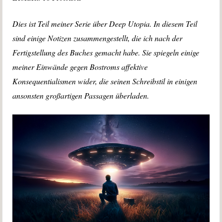
Dies ist Teil meiner Serie über Deep Utopia.
In diesem Teil
sind einige Notizen zusammengestellt, die ich nach der
Fertigstellung des Buches gemacht habe. Sie spiegeln einige
meiner Einwände gegen Bostroms affektive
Konsequentialismen wider, die seinen Schreibstil in einigen
ansonsten großartigen Passagen überladen.