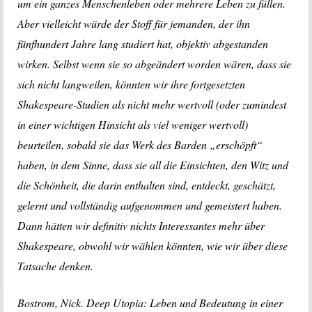
um ein ganzes Menschenleben oder mehrere Leben zu füllen.
Aber vielleicht würde der Stoff für jemanden, der ihn
fünfhundert Jahre lang studiert hat, objektiv abgestanden
wirken. Selbst wenn sie so abgeändert worden wären, dass sie
sich nicht langweilen, könnten wir ihre fortgesetzten
Shakespeare-Studien als nicht mehr wertvoll (oder zumindest
in einer wichtigen Hinsicht als viel weniger wertvoll)
beurteilen, sobald sie das Werk des Barden „erschöpft“
haben, in dem Sinne, dass sie all die Einsichten, den Witz und
die Schönheit, die darin enthalten sind, entdeckt, geschätzt,
gelernt und vollständig aufgenommen und gemeistert haben.
Dann hätten wir definitiv nichts Interessantes mehr über
Shakespeare, obwohl wir wählen könnten, wie wir über diese
Tatsache denken.
Bostrom, Nick. Deep Utopia: Leben und Bedeutung in einer