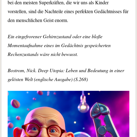
bei den meisten Superkräften, die wir uns als Kinder
vorstellen, sind die Nachteile eines perfekten Gedächtnisses für
den menschlichen Geist enorm.
Ein eingefrorener Gehirnzustand oder eine bloße
Momentaufnahme eines im Gedächtnis gespeicherten
Rechenzustands wäre nicht bewusst.
Bostrom, Nick. Deep Utopia: Leben und Bedeutung in einer
gelösten Welt (englische Ausgabe) (S.268)