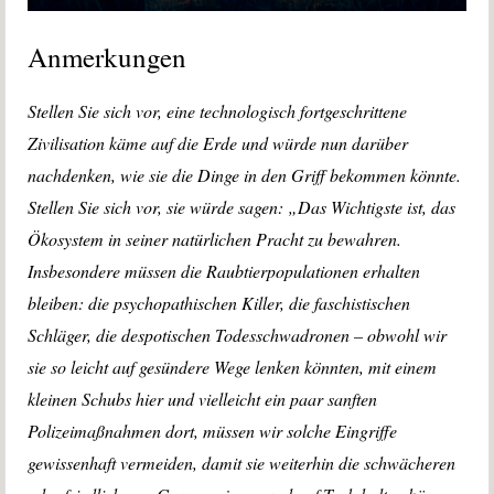
Anmerkungen
Stellen Sie sich vor, eine technologisch fortgeschrittene
Zivilisation käme auf die Erde und würde nun darüber
nachdenken, wie sie die Dinge in den Griff bekommen könnte.
Stellen Sie sich vor, sie würde sagen: „Das Wichtigste ist, das
Ökosystem in seiner natürlichen Pracht zu bewahren.
Insbesondere müssen die Raubtierpopulationen erhalten
bleiben: die psychopathischen Killer, die faschistischen
Schläger, die despotischen Todesschwadronen – obwohl wir
sie so leicht auf gesündere Wege lenken könnten, mit einem
kleinen Schubs hier und vielleicht ein paar sanften
Polizeimaßnahmen dort, müssen wir solche Eingriffe
gewissenhaft vermeiden, damit sie weiterhin die schwächeren