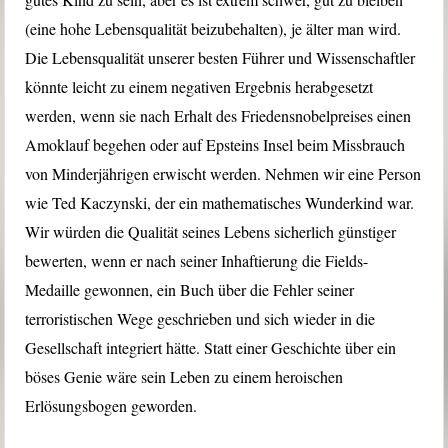
(eine hohe Lebensqualität beizubehalten), je älter man wird.
Die Lebensqualität unserer besten Führer und Wissenschaftler
könnte leicht zu einem negativen Ergebnis herabgesetzt
werden, wenn sie nach Erhalt des Friedensnobelpreises einen
Amoklauf begehen oder auf Epsteins Insel beim Missbrauch
von Minderjährigen erwischt werden. Nehmen wir eine Person
wie Ted Kaczynski, der ein mathematisches Wunderkind war.
Wir würden die Qualität seines Lebens sicherlich günstiger
bewerten, wenn er nach seiner Inhaftierung die Fields-
Medaille gewonnen, ein Buch über die Fehler seiner
terroristischen Wege geschrieben und sich wieder in die
Gesellschaft integriert hätte. Statt einer Geschichte über ein
böses Genie wäre sein Leben zu einem heroischen
Erlösungsbogen geworden.