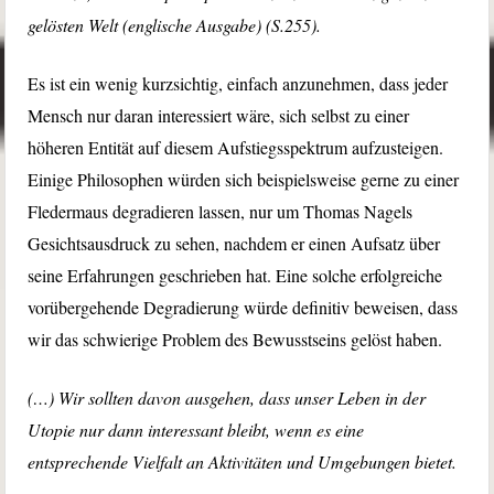
gelösten Welt (englische Ausgabe) (S.255).
Es ist ein wenig kurzsichtig, einfach anzunehmen, dass jeder
Mensch nur daran interessiert wäre, sich selbst zu einer
höheren Entität auf diesem Aufstiegsspektrum aufzusteigen.
Einige Philosophen würden sich beispielsweise gerne zu einer
Fledermaus degradieren lassen, nur um Thomas Nagels
Gesichtsausdruck zu sehen, nachdem er einen Aufsatz über
seine Erfahrungen geschrieben hat. Eine solche erfolgreiche
vorübergehende Degradierung würde definitiv beweisen, dass
wir das schwierige Problem des Bewusstseins gelöst haben.
(…) Wir sollten davon ausgehen, dass unser Leben in der
Utopie nur dann interessant bleibt, wenn es eine
entsprechende Vielfalt an Aktivitäten und Umgebungen bietet.