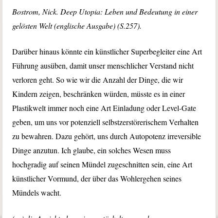
Bostrom, Nick. Deep Utopia: Leben und Bedeutung in einer
gelösten Welt (englische Ausgabe) (S.257).
Darüber hinaus könnte ein künstlicher Superbegleiter eine Art
Führung ausüben, damit unser menschlicher Verstand nicht
verloren geht. So wie wir die Anzahl der Dinge, die wir
Kindern zeigen, beschränken würden, müsste es in einer
Plastikwelt immer noch eine Art Einladung oder Level-Gate
geben, um uns vor potenziell selbstzerstörerischem Verhalten
zu bewahren. Dazu gehört, uns durch Autopotenz irreversible
Dinge anzutun. Ich glaube, ein solches Wesen muss
hochgradig auf seinen Mündel zugeschnitten sein, eine Art
künstlicher Vormund, der über das Wohlergehen seines
Mündels wacht.