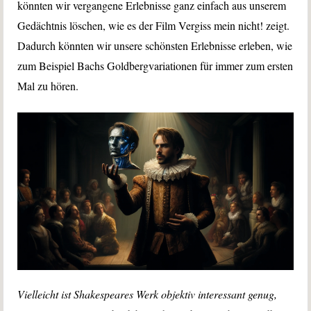
könnten wir vergangene Erlebnisse ganz einfach aus unserem
Gedächtnis löschen, wie es der Film Vergiss mein nicht! zeigt.
Dadurch könnten wir unsere schönsten Erlebnisse erleben, wie
zum Beispiel Bachs Goldbergvariationen für immer zum ersten
Mal zu hören.
Vielleicht ist Shakespeares Werk objektiv interessant genug,