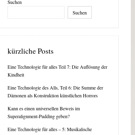
Suchen
Suchen
kürzliche Posts
Eine Technologie für alles Teil 7: Die Auflösung der
Kindheit
Eine Technologie des Alls, Teil 6: Die Summe der
Dämonen als Konstruktion künstlichen Horrors
Kann es einen universellen Beweis im
Superalignment-Pudding geben?
Eine Technologie für alles – 5: Musikalische