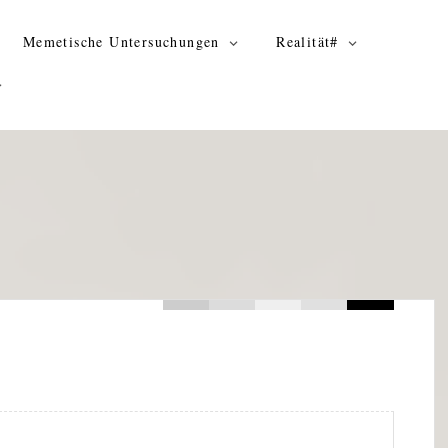
Memetische Untersuchungen
Realität#