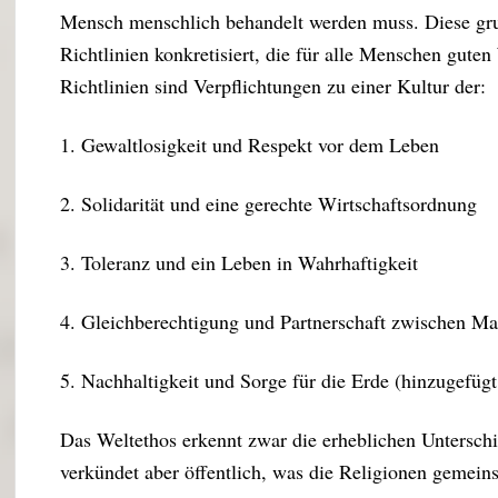
Mensch menschlich behandelt werden muss. Diese gru
Richtlinien konkretisiert, die für alle Menschen guten 
Richtlinien sind Verpflichtungen zu einer Kultur der:
1. Gewaltlosigkeit und Respekt vor dem Leben
2. Solidarität und eine gerechte Wirtschaftsordnung
3. Toleranz und ein Leben in Wahrhaftigkeit
4. Gleichberechtigung und Partnerschaft zwischen M
5. Nachhaltigkeit und Sorge für die Erde (hinzugefüg
Das Weltethos erkennt zwar die erheblichen Untersch
verkündet aber öffentlich, was die Religionen gemei