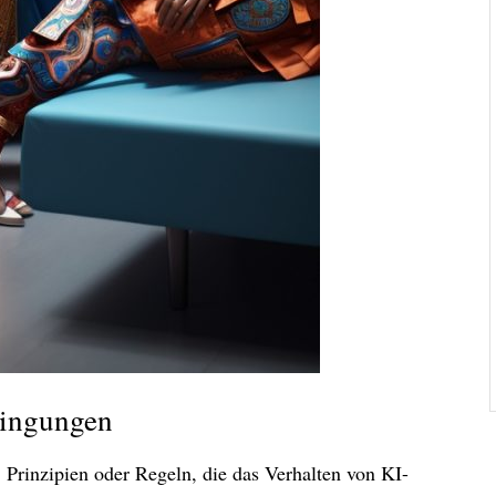
dingungen
Prinzipien oder Regeln, die das Verhalten von KI-