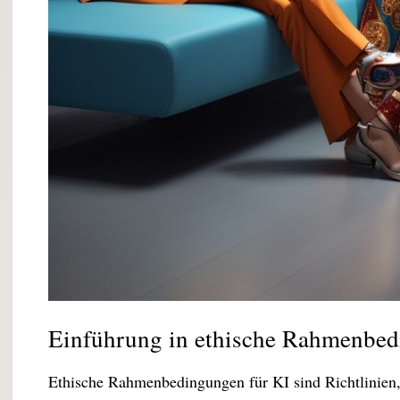
Einführung in ethische Rahmenbe
Ethische Rahmenbedingungen für KI sind Richtlinien, 