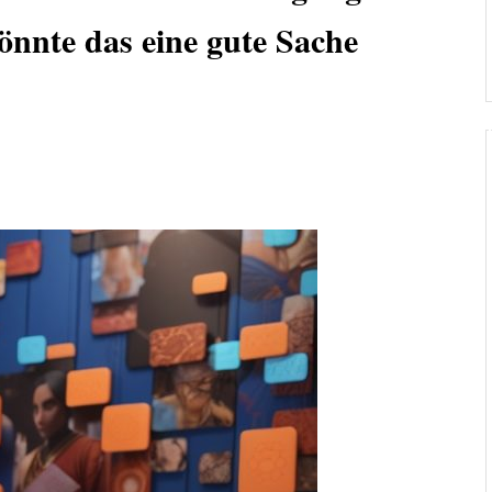
önnte das eine gute Sache