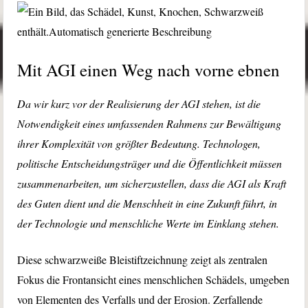
Mit AGI einen Weg nach vorne ebnen
Da wir kurz vor der Realisierung der AGI stehen, ist die
Notwendigkeit eines umfassenden Rahmens zur Bewältigung
ihrer Komplexität von größter Bedeutung. Technologen,
politische Entscheidungsträger und die Öffentlichkeit müssen
zusammenarbeiten, um sicherzustellen, dass die AGI als Kraft
des Guten dient und die Menschheit in eine Zukunft führt, in
der Technologie und menschliche Werte im Einklang stehen.
Diese schwarzweiße Bleistiftzeichnung zeigt als zentralen
Fokus die Frontansicht eines menschlichen Schädels, umgeben
von Elementen des Verfalls und der Erosion. Zerfallende