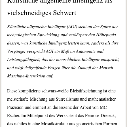
vielschneidiges Schwert
Künstliche allgemeine Intelligenz (AGI) steht an der Spitze der
technologischen Entwicklung und verkörpert den Höhepunkt
dessen, was künstliche Intelligenz leisten kann. Anders als ihre
Vorgänger verspricht AGI ein Maß an Autonomie und
Leistungsfähigkeit, das der menschlichen Intelligenz entspricht,
und wirft tiefgreifende Fragen über die Zukunft der Mensch-
Maschine-Interaktion auf.
Diese komplizierte schwarz-weiße Bleistiftzeichnung ist eine
meisterhafte Mischung aus Surrealismus und mathematischer
Präzision und erinnert an die Essenz der Arbeit von MC
Escher. Im Mittelpunkt des Werks steht das Penrose-Dreieck,
das nahtlos in eine Mosaikstruktur aus geometrischen Formen