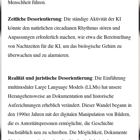
Menschheit führen.
Zeitliche Desorientierung
: Die ständige Aktivität der KI
könnte den natürlichen circadianen Rhythmus stören und
Anpassungen erforderlich machen, wie etwa die Bereitstellung
von Nachtzeiten für die KI, um das biologische Gehirn zu
überwachen und zu alarmieren.
Realität und juristische Desorientierung
: Die Einführung
multimodaler Large Language Models (LLMs) hat unsere
Herangehensweise an Dokumentation und historische
Aufzeichnungen erheblich verändert. Dieser Wandel begann in
den 1990er Jahren mit der digitalen Manipulation von Bildern,
die es Autoritätspersonen ermöglichte, die Geschichte
buchstäblich neu zu schreiben. Die Möglichkeit, Dokumente