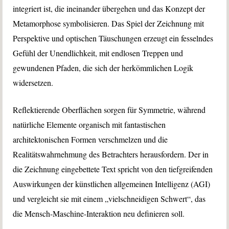
integriert ist, die ineinander übergehen und das Konzept der
Metamorphose symbolisieren. Das Spiel der Zeichnung mit
Perspektive und optischen Täuschungen erzeugt ein fesselndes
Gefühl der Unendlichkeit, mit endlosen Treppen und
gewundenen Pfaden, die sich der herkömmlichen Logik
widersetzen.
Reflektierende Oberflächen sorgen für Symmetrie, während
natürliche Elemente organisch mit fantastischen
architektonischen Formen verschmelzen und die
Realitätswahrnehmung des Betrachters herausfordern. Der in
die Zeichnung eingebettete Text spricht von den tiefgreifenden
Auswirkungen der künstlichen allgemeinen Intelligenz (AGI)
und vergleicht sie mit einem „vielschneidigen Schwert“, das
die Mensch-Maschine-Interaktion neu definieren soll.