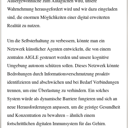
Außergewöhnliche zum Alltäglichen wird, unsere
Wahrnehmung herausgefordert wird und wir dazu eingeladen
sind, die enormen Möglichkeiten einer digital erweiterten
Realität zu nutzen.
Um die Selbsterhaltung zu verbessern, könnte man ein
Netzwerk künstlicher Agenten entwickeln, die von einem
zentralen AIGLE gesteuert werden und unsere kognitive
Umgebung autonom schützen sollen. Dieses Netzwerk könnte
Bedrohungen durch Informationsverschmutzung proaktiv
identifizieren und abschwächen und bei Bedarf Verbindungen
trennen, um eine Überlastung zu verhindern. Ein solches
System würde als dynamische Barriere fungieren und sich an
neue Herausforderungen anpassen, um die geistige Gesundheit
und Konzentration zu bewahren – ähnlich einem
fortschrittlichen digitalen Immunsystem für das Gehirn.