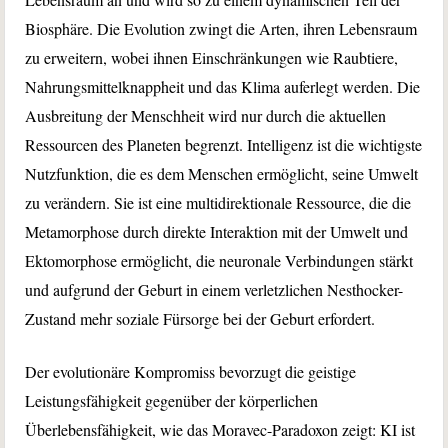
Biosphäre. Die Evolution zwingt die Arten, ihren Lebensraum
zu erweitern, wobei ihnen Einschränkungen wie Raubtiere,
Nahrungsmittelknappheit und das Klima auferlegt werden. Die
Ausbreitung der Menschheit wird nur durch die aktuellen
Ressourcen des Planeten begrenzt. Intelligenz ist die wichtigste
Nutzfunktion, die es dem Menschen ermöglicht, seine Umwelt
zu verändern. Sie ist eine multidirektionale Ressource, die die
Metamorphose durch direkte Interaktion mit der Umwelt und
Ektomorphose ermöglicht, die neuronale Verbindungen stärkt
und aufgrund der Geburt in einem verletzlichen Nesthocker-
Zustand mehr soziale Fürsorge bei der Geburt erfordert.
Der evolutionäre Kompromiss bevorzugt die geistige
Leistungsfähigkeit gegenüber der körperlichen
Überlebensfähigkeit, wie das Moravec-Paradoxon zeigt: KI ist