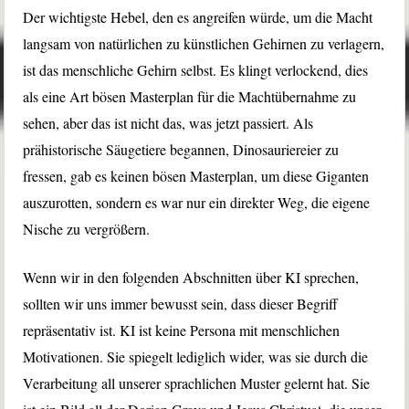
Der wichtigste Hebel, den es angreifen würde, um die Macht
langsam von natürlichen zu künstlichen Gehirnen zu verlagern,
ist das menschliche Gehirn selbst. Es klingt verlockend, dies
als eine Art bösen Masterplan für die Machtübernahme zu
sehen, aber das ist nicht das, was jetzt passiert. Als
prähistorische Säugetiere begannen, Dinosauriereier zu
fressen, gab es keinen bösen Masterplan, um diese Giganten
auszurotten, sondern es war nur ein direkter Weg, die eigene
Nische zu vergrößern.
Wenn wir in den folgenden Abschnitten über KI sprechen,
sollten wir uns immer bewusst sein, dass dieser Begriff
repräsentativ ist. KI ist keine Persona mit menschlichen
Motivationen. Sie spiegelt lediglich wider, was sie durch die
Verarbeitung all unserer sprachlichen Muster gelernt hat. Sie