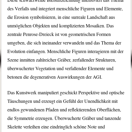
des Verfalls und integriert menschliche Figuren und Elemente,
die Erosion symbolisieren, in eine surreale Landschaft aus
unmöglichen Objekten und komplizierten Mosaiken. Das
zentrale Penrose-Dreieck ist von geometrischen Formen
umgeben, die sich ineinander verwandeln und das Thema der
Evolution einfangen. Menschliche Figuren interagieren mit der
Szene inmitten zahlreicher Gräber, zerfallender Strukturen,
überwucherter Vegetation und verfallender Elemente und
betonen die degenerativen Auswirkungen der AGI.
Das Kunstwerk manipuliert geschickt Perspektive und optische
Täuschungen und erzeugt ein Gefühl der Unendlichkeit mit
endlos gewundenen Pfaden und reflektierenden Oberflächen,
die Symmetrie erzeugen. Überwucherte Gräber und tanzende
Skelette verleihen eine eindringlich schöne Note und