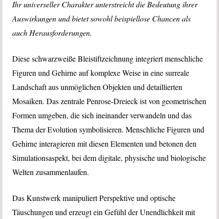
Ihr universeller Charakter unterstreicht die Bedeutung ihrer
Auswirkungen und bietet sowohl beispiellose Chancen als
auch Herausforderungen.
Diese schwarzweiße Bleistiftzeichnung integriert menschliche
Figuren und Gehirne auf komplexe Weise in eine surreale
Landschaft aus unmöglichen Objekten und detaillierten
Mosaiken. Das zentrale Penrose-Dreieck ist von geometrischen
Formen umgeben, die sich ineinander verwandeln und das
Thema der Evolution symbolisieren. Menschliche Figuren und
Gehirne interagieren mit diesen Elementen und betonen den
Simulationsaspekt, bei dem digitale, physische und biologische
Welten zusammenlaufen.
Das Kunstwerk manipuliert Perspektive und optische
Täuschungen und erzeugt ein Gefühl der Unendlichkeit mit