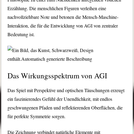
Erzählung. Die menschlichen Figuren verleihen eine
nachvollziehbare Note und betonen die Mensch-Maschine-
Interaktion, die für die Entwicklung von AGI von zentraler
Bedeutung ist.
Das Wirkungsspektrum von AGI
Das Spiel mit Perspektive und optischen Täuschungen erzeugt
ein faszinierendes Gefühl der Unendlichkeit, mit endlos
geschwungenen Pfaden und reflektierenden Oberflächen, die
für perfekte Symmetrie sorgen.
Die Zeichnung verbindet natürliche Elemente mit