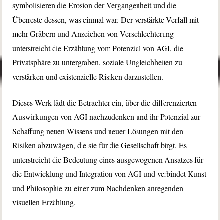
symbolisieren die Erosion der Vergangenheit und die
Überreste dessen, was einmal war. Der verstärkte Verfall mit
mehr Gräbern und Anzeichen von Verschlechterung
unterstreicht die Erzählung vom Potenzial von AGI, die
Privatsphäre zu untergraben, soziale Ungleichheiten zu
verstärken und existenzielle Risiken darzustellen.
Dieses Werk lädt die Betrachter ein, über die differenzierten
Auswirkungen von AGI nachzudenken und ihr Potenzial zur
Schaffung neuen Wissens und neuer Lösungen mit den
Risiken abzuwägen, die sie für die Gesellschaft birgt. Es
unterstreicht die Bedeutung eines ausgewogenen Ansatzes für
die Entwicklung und Integration von AGI und verbindet Kunst
und Philosophie zu einer zum Nachdenken anregenden
visuellen Erzählung.