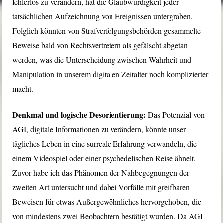
fehlerlos zu verändern, hat die Glaubwürdigkeit jeder
tatsächlichen Aufzeichnung von Ereignissen untergraben.
Folglich könnten von Strafverfolgungsbehörden gesammelte
Beweise bald von Rechtsvertretern als gefälscht abgetan
werden, was die Unterscheidung zwischen Wahrheit und
Manipulation in unserem digitalen Zeitalter noch komplizierter
macht.
Denkmal und logische Desorientierung:
Das Potenzial von
AGI, digitale Informationen zu verändern, könnte unser
tägliches Leben in eine surreale Erfahrung verwandeln, die
einem Videospiel oder einer psychedelischen Reise ähnelt.
Zuvor habe ich das Phänomen der Nahbegegnungen der
zweiten Art untersucht und dabei Vorfälle mit greifbaren
Beweisen für etwas Außergewöhnliches hervorgehoben, die
von mindestens zwei Beobachtern bestätigt wurden. Da AGI