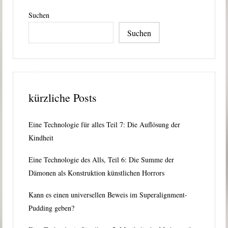
Suchen
Suchen
kürzliche Posts
Eine Technologie für alles Teil 7: Die Auflösung der
Kindheit
Eine Technologie des Alls, Teil 6: Die Summe der
Dämonen als Konstruktion künstlichen Horrors
Kann es einen universellen Beweis im Superalignment-
Pudding geben?