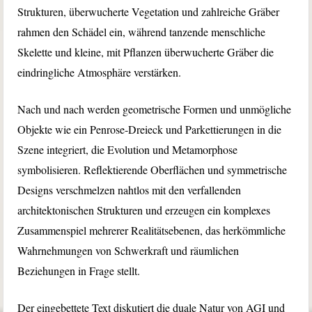
Strukturen, überwucherte Vegetation und zahlreiche Gräber
rahmen den Schädel ein, während tanzende menschliche
Skelette und kleine, mit Pflanzen überwucherte Gräber die
eindringliche Atmosphäre verstärken.
Nach und nach werden geometrische Formen und unmögliche
Objekte wie ein Penrose-Dreieck und Parkettierungen in die
Szene integriert, die Evolution und Metamorphose
symbolisieren. Reflektierende Oberflächen und symmetrische
Designs verschmelzen nahtlos mit den verfallenden
architektonischen Strukturen und erzeugen ein komplexes
Zusammenspiel mehrerer Realitätsebenen, das herkömmliche
Wahrnehmungen von Schwerkraft und räumlichen
Beziehungen in Frage stellt.
Der eingebettete Text diskutiert die duale Natur von AGI und