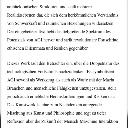
architektonischen Strukturen und stellt mehrere
Realitätsebenen dar, die sich dem herkömmlichen Verständnis
von Schwerkraft und räumlichen Beziehungen widersetzen.
Der eingebettete Text hebt das tiefgreifende Spektrum des
Potenzials von AGI hervor und stellt revolutionäre Fortschritte
ethischen Dilemmata und Risiken gegenüber.
Dieses Werk lädt den Betrachter ein, über die Doppelnatur des
technologischen Fortschritts nachzudenken. Es symbolisiert
AGI sowohl als Werkzeug als auch als Waffe mit der Macht,
Branchen und menschliche Fähigkeiten umzugestalten, stellt
jedoch auch erhebliche Herausforderungen und Risiken dar.
Das Kunstwerk ist eine zum Nachdenken anregende
Mischung aus Kunst und Philosophie und regt zu tiefer
Reflexion über die Zukunft der Mensch-Maschine-Interaktion