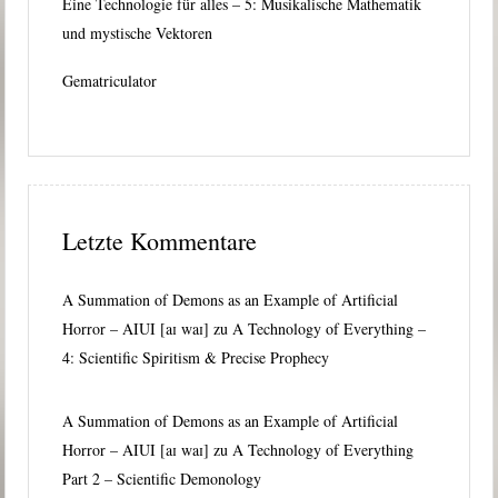
Eine Technologie für alles – 5: Musikalische Mathematik
und mystische Vektoren
Gematriculator
Letzte Kommentare
A Summation of Demons as an Example of Artificial
Horror – AIUI [aɪ waɪ]
zu
A Technology of Everything –
4: Scientific Spiritism & Precise Prophecy
A Summation of Demons as an Example of Artificial
Horror – AIUI [aɪ waɪ]
zu
A Technology of Everything
Part 2 – Scientific Demonology