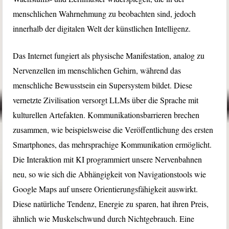
menschlichen Wahrnehmung zu beobachten sind, jedoch
innerhalb der digitalen Welt der künstlichen Intelligenz.
Das Internet fungiert als physische Manifestation, analog zu
Nervenzellen im menschlichen Gehirn, während das
menschliche Bewusstsein ein Supersystem bildet. Diese
vernetzte Zivilisation versorgt LLMs über die Sprache mit
kulturellen Artefakten. Kommunikationsbarrieren brechen
zusammen, wie beispielsweise die Veröffentlichung des ersten
Smartphones, das mehrsprachige Kommunikation ermöglicht.
Die Interaktion mit KI programmiert unsere Nervenbahnen
neu, so wie sich die Abhängigkeit von Navigationstools wie
Google Maps auf unsere Orientierungsfähigkeit auswirkt.
Diese natürliche Tendenz, Energie zu sparen, hat ihren Preis,
ähnlich wie Muskelschwund durch Nichtgebrauch. Eine