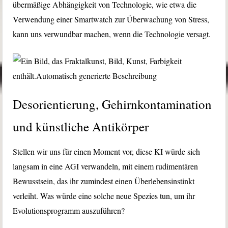
übermäßige Abhängigkeit von Technologie, wie etwa die
Verwendung einer Smartwatch zur Überwachung von Stress,
kann uns verwundbar machen, wenn die Technologie versagt.
Desorientierung, Gehirnkontamination
und künstliche Antikörper
Stellen wir uns für einen Moment vor, diese KI würde sich
langsam in eine AGI verwandeln, mit einem rudimentären
Bewusstsein, das ihr zumindest einen Überlebensinstinkt
verleiht. Was würde eine solche neue Spezies tun, um ihr
Evolutionsprogramm auszuführen?