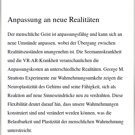
Anpassung an neue Realitäten
Der menschliche Geist ist anpassungsfähig und kann sich an
neue Umstände anpassen, wobei der Übergang zwischen
Realitätszuständen unangenehm ist. Die Seemannskrankheit
und die VR-AR-Krankheit veranschaulichen die
Anpassungskosten an unterschiedliche Realitäten. George M.
Strattons Experimente zur Wahrnehmungsumkehr zeigen die
Neuroplastizität des Gehirns und seine Fähigkeit, sich als
Reaktion auf neue Sinneseindrücke neu zu verdrahten. Diese
Flexibilität deutet darauf hin, dass unsere Wahrnehmungen
konstruiert sind und verändert werden können, was die
Belastbarkeit und Plastizität der menschlichen Wahrnehmung
unterstreicht.