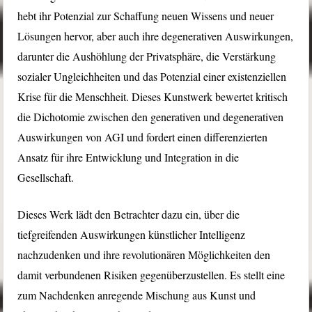
hebt ihr Potenzial zur Schaffung neuen Wissens und neuer
Lösungen hervor, aber auch ihre degenerativen Auswirkungen,
darunter die Aushöhlung der Privatsphäre, die Verstärkung
sozialer Ungleichheiten und das Potenzial einer existenziellen
Krise für die Menschheit. Dieses Kunstwerk bewertet kritisch
die Dichotomie zwischen den generativen und degenerativen
Auswirkungen von AGI und fordert einen differenzierten
Ansatz für ihre Entwicklung und Integration in die
Gesellschaft.
Dieses Werk lädt den Betrachter dazu ein, über die
tiefgreifenden Auswirkungen künstlicher Intelligenz
nachzudenken und ihre revolutionären Möglichkeiten den
damit verbundenen Risiken gegenüberzustellen. Es stellt eine
zum Nachdenken anregende Mischung aus Kunst und