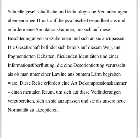
Schnelle gesellschaftliche und technologische Veränderungen
üben enormen Druck auf die psychische Gesundheit aus und
erfordern eine Simulationskammer, um sich auf diese
Beschleunigungen vorzubereiten und sich an sie anzupassen.
Die Gesellschaft befindet sich bereits auf diesem Weg, mit
fragmentierten Debatten, fließenden Identitäten und einer
Informationsüberflutung, die eine Desorientierung verursacht,
als ob man unter einer Lawine aus buntem Lärm begraben
wäre. Diese Reise erfordert eine Art Dekompressionskammer
– einen mentalen Raum, um sich auf diese Veränderungen
vorzubereiten, sich an sie anzupassen und sie als unsere neue
Normalität zu akzeptieren.