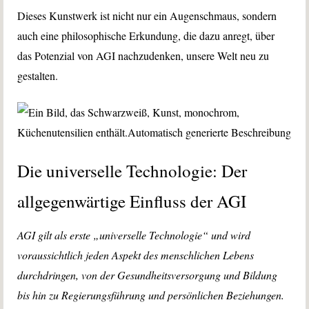
Dieses Kunstwerk ist nicht nur ein Augenschmaus, sondern
auch eine philosophische Erkundung, die dazu anregt, über
das Potenzial von AGI nachzudenken, unsere Welt neu zu
gestalten.
Die universelle Technologie: Der
allgegenwärtige Einfluss der AGI
AGI gilt als erste „universelle Technologie“ und wird
voraussichtlich jeden Aspekt des menschlichen Lebens
durchdringen, von der Gesundheitsversorgung und Bildung
bis hin zu Regierungsführung und persönlichen Beziehungen.