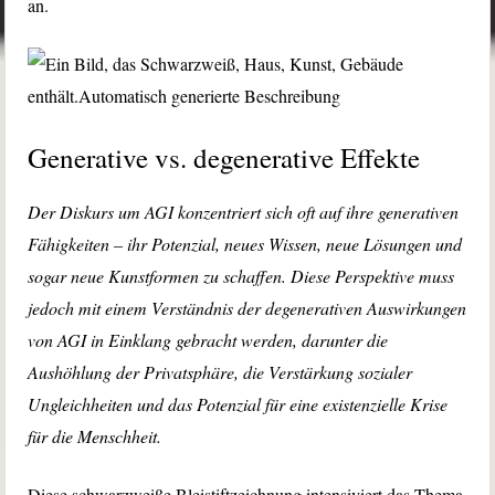
an.
Generative vs. degenerative Effekte
Der Diskurs um AGI konzentriert sich oft auf ihre generativen
Fähigkeiten – ihr Potenzial, neues Wissen, neue Lösungen und
sogar neue Kunstformen zu schaffen. Diese Perspektive muss
jedoch mit einem Verständnis der degenerativen Auswirkungen
von AGI in Einklang gebracht werden, darunter die
Aushöhlung der Privatsphäre, die Verstärkung sozialer
Ungleichheiten und das Potenzial für eine existenzielle Krise
für die Menschheit.
Diese schwarzweiße Bleistiftzeichnung intensiviert das Thema