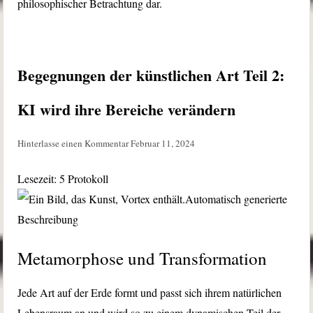
philosophischer Betrachtung dar.
Begegnungen der künstlichen Art Teil 2:
KI wird ihre Bereiche verändern
Hinterlasse einen Kommentar
Februar 11, 2024
Lesezeit:
5
Protokoll
Metamorphose und Transformation
Jede Art auf der Erde formt und passt sich ihrem natürlichen
Lebensraum an und wird so zu einem dynamischen Teil der