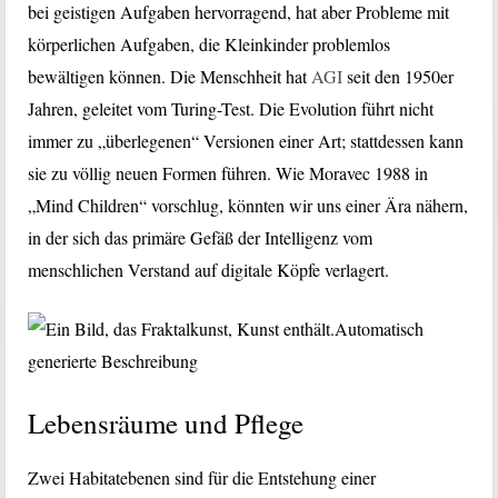
bei geistigen Aufgaben hervorragend, hat aber Probleme mit
körperlichen Aufgaben, die Kleinkinder problemlos
bewältigen können. Die Menschheit hat
AGI
seit den 1950er
Jahren, geleitet vom Turing-Test. Die Evolution führt nicht
immer zu „überlegenen“ Versionen einer Art; stattdessen kann
sie zu völlig neuen Formen führen. Wie Moravec 1988 in
„Mind Children“ vorschlug, könnten wir uns einer Ära nähern,
in der sich das primäre Gefäß der Intelligenz vom
menschlichen Verstand auf digitale Köpfe verlagert.
Lebensräume und Pflege
Zwei Habitatebenen sind für die Entstehung einer